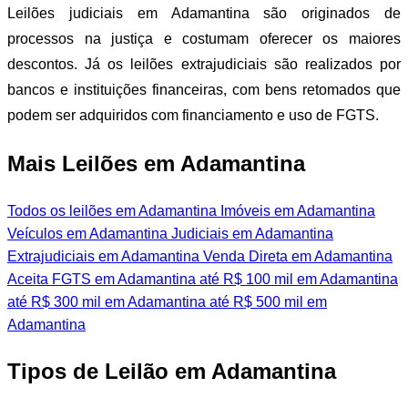
Leilões judiciais em Adamantina são originados de
processos na justiça e costumam oferecer os maiores
descontos. Já os leilões extrajudiciais são realizados por
bancos e instituições financeiras, com bens retomados que
podem ser adquiridos com financiamento e uso de FGTS.
Mais Leilões em Adamantina
Todos os leilões em Adamantina
Imóveis em Adamantina
Veículos em Adamantina
Judiciais em Adamantina
Extrajudiciais em Adamantina
Venda Direta em Adamantina
Aceita FGTS em Adamantina
até R$ 100 mil em Adamantina
até R$ 300 mil em Adamantina
até R$ 500 mil em
Adamantina
Tipos de Leilão em Adamantina