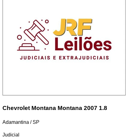
Chevrolet Montana
Montana 2007 1.8
Adamantina / SP
Judicial