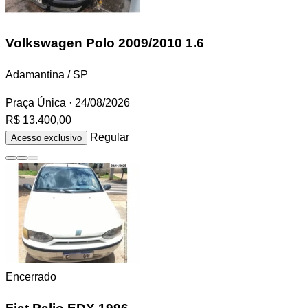
Volkswagen Polo
2009/2010 1.6
Adamantina / SP
Praça Única
· 24/08/2026
R$ 13.400,00
Regular
Acesso exclusivo
Encerrado