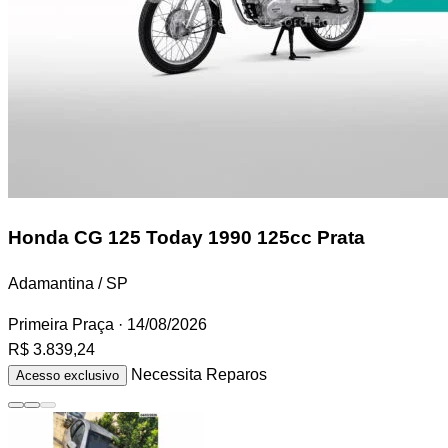
Honda CG 125 Today
1990 125cc Prata
Adamantina / SP
Primeira Praça
· 14/08/2026
R$ 3.839,24
Necessita Reparos
Acesso exclusivo