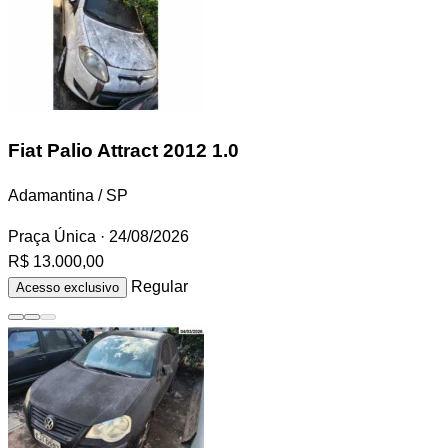
Fiat Palio
Attract 2012 1.0
Adamantina / SP
Praça Única
· 24/08/2026
R$ 13.000,00
Regular
Acesso exclusivo