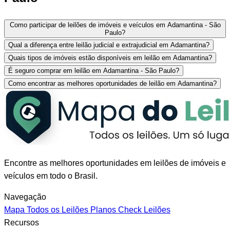
Como participar de leilões de imóveis e veículos em Adamantina - São
Paulo?
Qual a diferença entre leilão judicial e extrajudicial em Adamantina?
Quais tipos de imóveis estão disponíveis em leilão em Adamantina?
É seguro comprar em leilão em Adamantina - São Paulo?
Como encontrar as melhores oportunidades de leilão em Adamantina?
Encontre as melhores oportunidades em leilões de imóveis e
veículos em todo o Brasil.
Navegação
Mapa
Todos os Leilões
Planos
Check Leilões
Recursos