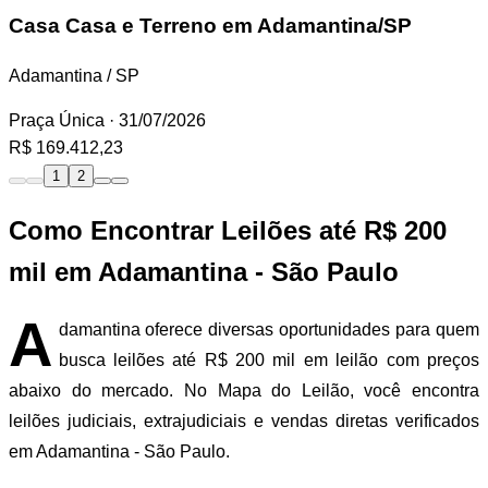
Casa
Casa e Terreno em Adamantina/SP
Adamantina / SP
Praça Única
· 31/07/2026
R$ 169.412,23
1
2
Como Encontrar Leilões até R$ 200
mil em Adamantina - São Paulo
A
damantina oferece diversas oportunidades para quem
busca leilões até R$ 200 mil em leilão com preços
abaixo do mercado. No Mapa do Leilão, você encontra
leilões judiciais, extrajudiciais e vendas diretas verificados
em Adamantina - São Paulo.