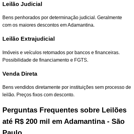
Leilão Judicial
Bens penhorados por determinação judicial. Geralmente
com os maiores descontos em Adamantina.
Leilão Extrajudicial
Imóveis e veículos retomados por bancos e financeiras.
Possibilidade de financiamento e FGTS.
Venda Direta
Bens vendidos diretamente por instituições sem processo de
leilão. Preços fixos com desconto.
Perguntas Frequentes sobre Leilões
até R$ 200 mil em Adamantina - São
Paulo