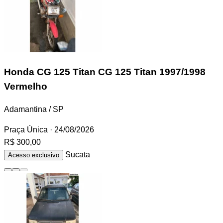
Honda CG 125 Titan
CG 125 Titan 1997/1998
Vermelho
Adamantina / SP
Praça Única
· 24/08/2026
R$ 300,00
Sucata
Acesso exclusivo