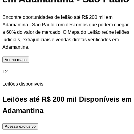
Encontre oportunidades de leilão até R$ 200 mil em
Adamantina - São Paulo com descontos que podem chegar
a 60% do valor de mercado. O Mapa do Leilão reúne leilões
judiciais, extrajudiciais e vendas diretas verificados em
Adamantina.
Ver no mapa
12
Leilões disponíveis
Leilões até R$ 200 mil Disponíveis em
Adamantina
Acesso exclusivo