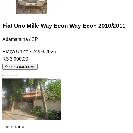
Fiat Uno Mille Way Econ
Way Econ 2010/2011
Adamantina / SP
Praça Única
· 24/08/2026
R$ 3.000,00
Acesso exclusivo
Encerrado