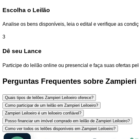
Escolha o Leilão
Analise os bens disponíveis, leia o edital e verifique as con
3
Dê seu Lance
Participe do leilão online ou presencial e faça suas ofertas p
Perguntas Frequentes sobre Zampieri 
Quais tipos de leilões Zampieri Leiloeiro oferece?
Como participar de um leilão em Zampieri Leiloeiro?
Zampieri Leiloeiro é um leiloeiro confiável?
Posso financiar um imóvel comprado em leilão de Zampieri Leiloeiro?
Como ver todos os leilões disponíveis em Zampieri Leiloeiro?