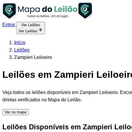
Entrar
Ver Leilões
Ver Leilões
Início
Leilões
Zampieri Leiloeiro
Leilões em Zampieri Leiloeir
Veja todos os leilões disponíveis em Zampieri Leiloeiro. Enco
diretas verificados no Mapa do Leilão.
Ver no mapa
Leilões Disponíveis em Zampieri Leilo