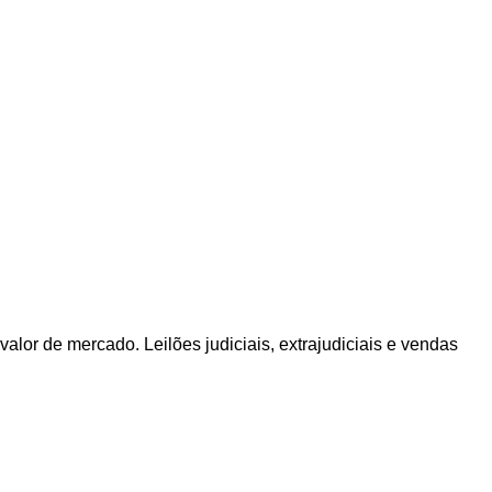
alor de mercado. Leilões judiciais, extrajudiciais e vendas