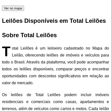
Ver no mapa
Leilões Disponíveis em Total Leilões
Sobre Total Leilões
T
otal Leilões é um leiloeiro cadastrado no Mapa do
Leilão, oferecendo leilões de imóveis e veículos para
todo o Brasil. Através da plataforma, você pode acompanhar
todos os leilões disponíveis, comparar preços e encontrar
oportunidades com descontos significativos em relação ao
valor de mercado.
Os leilões de Total Leilões podem incluir imóveis
residenciais e comerciais como casas, apartamentos e
terrenos, além de veículos como carros e motos. Cada leilão