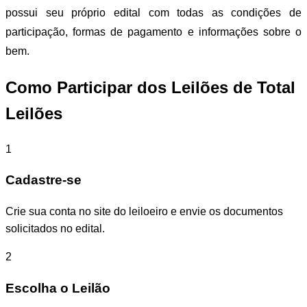
possui seu próprio edital com todas as condições de
participação, formas de pagamento e informações sobre o
bem.
Como Participar dos Leilões de Total
Leilões
1
Cadastre-se
Crie sua conta no site do leiloeiro e envie os documentos
solicitados no edital.
2
Escolha o Leilão