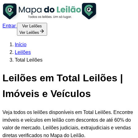
Entrar
Ver Leilões
Ver Leilões
Início
Leilões
Total Leilões
Leilões em Total Leilões |
Imóveis e Veículos
Veja todos os leilões disponíveis em Total Leilões. Encontre
imóveis e veículos em leilão com descontos de até 60% do
valor de mercado. Leilões judiciais, extrajudiciais e vendas
diretas verificados no Mapa do Leilão.