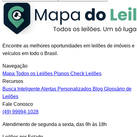
Encontre as melhores oportunidades em leilões de imóveis e
veículos em todo o Brasil.
Navegação
Mapa
Todos os Leilões
Planos
Check Leilões
Recursos
Busca Inteligente
Alertas Personalizados
Blog
Glossário de
Leilões
Fale Conosco
(49) 99994-1028
Atendimento de segunda a sexta, das 9h às 18h
Leilões por Estado