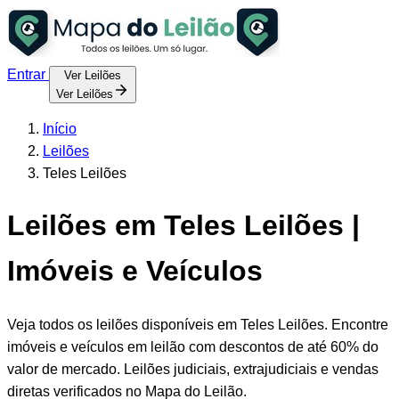
Entrar
Ver Leilões
Ver Leilões
Início
Leilões
Teles Leilões
Leilões em Teles Leilões |
Imóveis e Veículos
Veja todos os leilões disponíveis em Teles Leilões. Encontre
imóveis e veículos em leilão com descontos de até 60% do
valor de mercado. Leilões judiciais, extrajudiciais e vendas
diretas verificados no Mapa do Leilão.