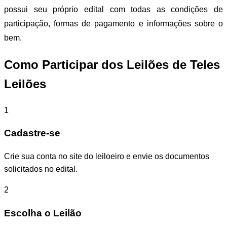
possui seu próprio edital com todas as condições de
participação, formas de pagamento e informações sobre o
bem.
Como Participar dos Leilões de Teles
Leilões
1
Cadastre-se
Crie sua conta no site do leiloeiro e envie os documentos
solicitados no edital.
2
Escolha o Leilão