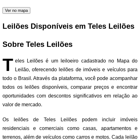
Ver no mapa
Leilões Disponíveis em Teles Leilões
Sobre Teles Leilões
T
eles Leilões é um leiloeiro cadastrado no Mapa do
Leilão, oferecendo leilões de imóveis e veículos para
todo o Brasil. Através da plataforma, você pode acompanhar
todos os leilões disponíveis, comparar preços e encontrar
oportunidades com descontos significativos em relação ao
valor de mercado.
Os leilões de Teles Leilões podem incluir imóveis
residenciais e comerciais como casas, apartamentos e
terrenos, além de veículos como carros e motos. Cada leilão