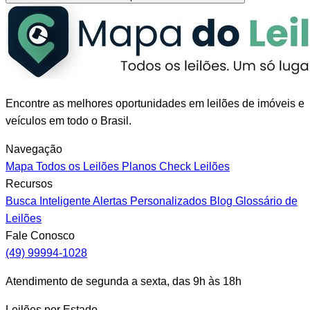
Encontre as melhores oportunidades em leilões de imóveis e
veículos em todo o Brasil.
Navegação
Mapa
Todos os Leilões
Planos
Check Leilões
Recursos
Busca Inteligente
Alertas Personalizados
Blog
Glossário de
Leilões
Fale Conosco
(49) 99994-1028
Atendimento de segunda a sexta, das 9h às 18h
Leilões por Estado