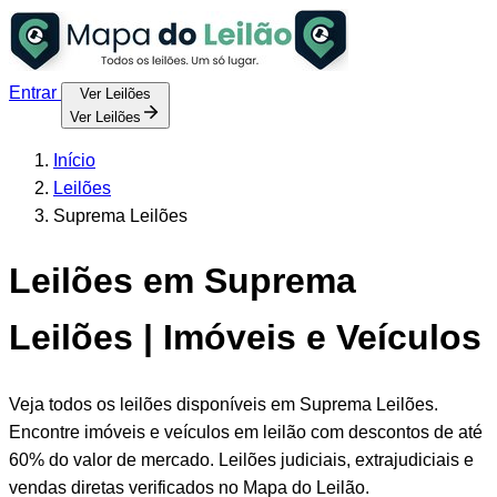
Entrar
Ver Leilões
Ver Leilões
Início
Leilões
Suprema Leilões
Leilões em Suprema
Leilões | Imóveis e Veículos
Veja todos os leilões disponíveis em Suprema Leilões.
Encontre imóveis e veículos em leilão com descontos de até
60% do valor de mercado. Leilões judiciais, extrajudiciais e
vendas diretas verificados no Mapa do Leilão.