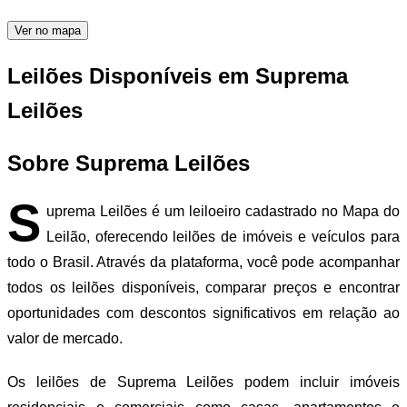
Ver no mapa
Leilões Disponíveis em Suprema
Leilões
Sobre Suprema Leilões
S
uprema Leilões é um leiloeiro cadastrado no Mapa do
Leilão, oferecendo leilões de imóveis e veículos para
todo o Brasil. Através da plataforma, você pode acompanhar
todos os leilões disponíveis, comparar preços e encontrar
oportunidades com descontos significativos em relação ao
valor de mercado.
Os leilões de Suprema Leilões podem incluir imóveis