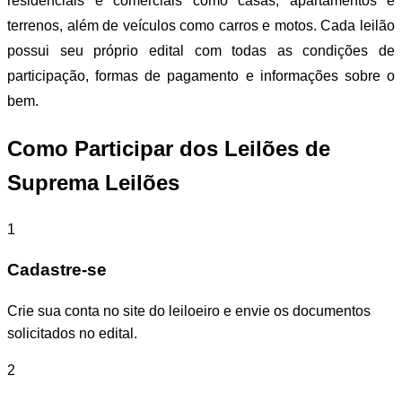
residenciais e comerciais como casas, apartamentos e
terrenos, além de veículos como carros e motos. Cada leilão
possui seu próprio edital com todas as condições de
participação, formas de pagamento e informações sobre o
bem.
Como Participar dos Leilões de
Suprema Leilões
1
Cadastre-se
Crie sua conta no site do leiloeiro e envie os documentos
solicitados no edital.
2