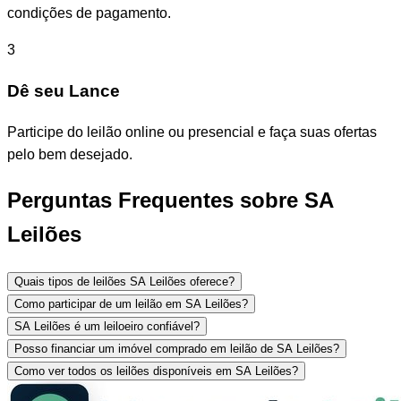
condições de pagamento.
3
Dê seu Lance
Participe do leilão online ou presencial e faça suas ofertas
pelo bem desejado.
Perguntas Frequentes sobre SA
Leilões
Quais tipos de leilões SA Leilões oferece?
Como participar de um leilão em SA Leilões?
SA Leilões é um leiloeiro confiável?
Posso financiar um imóvel comprado em leilão de SA Leilões?
Como ver todos os leilões disponíveis em SA Leilões?