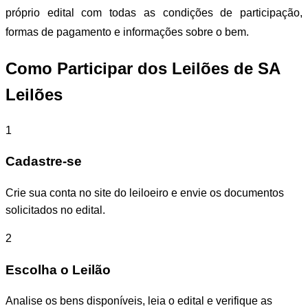
próprio edital com todas as condições de participação,
formas de pagamento e informações sobre o bem.
Como Participar dos Leilões de SA
Leilões
1
Cadastre-se
Crie sua conta no site do leiloeiro e envie os documentos
solicitados no edital.
2
Escolha o Leilão
Analise os bens disponíveis, leia o edital e verifique as