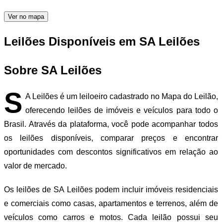
Ver no mapa
Leilões Disponíveis em SA Leilões
Sobre SA Leilões
S
A Leilões é um leiloeiro cadastrado no Mapa do Leilão,
oferecendo leilões de imóveis e veículos para todo o
Brasil. Através da plataforma, você pode acompanhar todos
os leilões disponíveis, comparar preços e encontrar
oportunidades com descontos significativos em relação ao
valor de mercado.
Os leilões de SA Leilões podem incluir imóveis residenciais
e comerciais como casas, apartamentos e terrenos, além de
veículos como carros e motos. Cada leilão possui seu