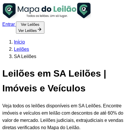
Entrar
Ver Leilões
Ver Leilões
Início
Leilões
SA Leilões
Leilões em SA Leilões |
Imóveis e Veículos
Veja todos os leilões disponíveis em SA Leilões. Encontre
imóveis e veículos em leilão com descontos de até 60% do
valor de mercado. Leilões judiciais, extrajudiciais e vendas
diretas verificados no Mapa do Leilão.