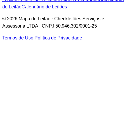
de Leilão
Calendário de Leilões
© 2026 Mapa do Leilão · Checkleilões Serviços e
Assessoria LTDA · CNPJ 50.946.302/0001-25
Termos de Uso
Política de Privacidade