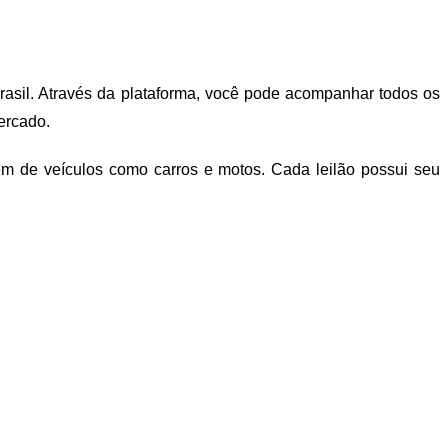
Brasil. Através da plataforma, você pode acompanhar todos os
ercado.
ém de veículos como carros e motos. Cada leilão possui seu