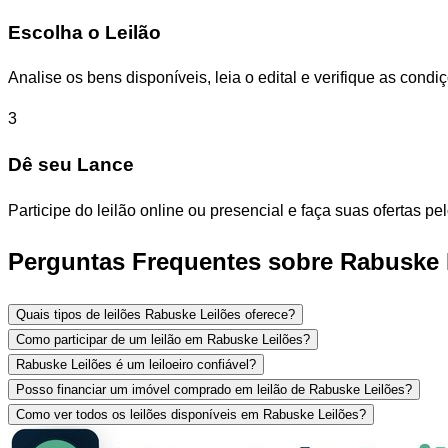
Escolha o Leilão
Analise os bens disponíveis, leia o edital e verifique as con
3
Dê seu Lance
Participe do leilão online ou presencial e faça suas ofertas p
Perguntas Frequentes sobre Rabuske 
Quais tipos de leilões Rabuske Leilões oferece?
Como participar de um leilão em Rabuske Leilões?
Rabuske Leilões é um leiloeiro confiável?
Posso financiar um imóvel comprado em leilão de Rabuske Leilões?
Como ver todos os leilões disponíveis em Rabuske Leilões?