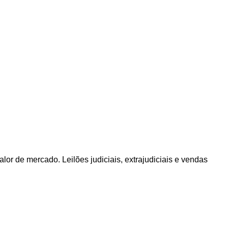
or de mercado. Leilões judiciais, extrajudiciais e vendas