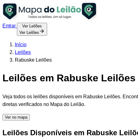
Entrar
Ver Leilões
Ver Leilões
Início
Leilões
Rabuske Leilões
Leilões em Rabuske Leilões 
Veja todos os leilões disponíveis em Rabuske Leilões. Encontr
diretas verificados no Mapa do Leilão.
Ver no mapa
Leilões Disponíveis em Rabuske Leilõ