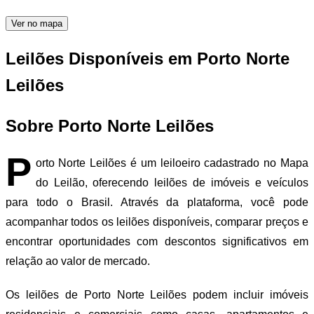
Ver no mapa
Leilões Disponíveis em Porto Norte
Leilões
Sobre Porto Norte Leilões
P
orto Norte Leilões é um leiloeiro cadastrado no Mapa
do Leilão, oferecendo leilões de imóveis e veículos
para todo o Brasil. Através da plataforma, você pode
acompanhar todos os leilões disponíveis, comparar preços e
encontrar oportunidades com descontos significativos em
relação ao valor de mercado.
Os leilões de Porto Norte Leilões podem incluir imóveis