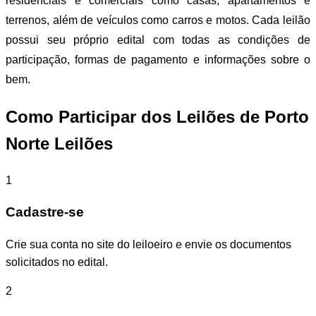
residenciais e comerciais como casas, apartamentos e
terrenos, além de veículos como carros e motos. Cada leilão
possui seu próprio edital com todas as condições de
participação, formas de pagamento e informações sobre o
bem.
Como Participar dos Leilões de Porto
Norte Leilões
1
Cadastre-se
Crie sua conta no site do leiloeiro e envie os documentos
solicitados no edital.
2