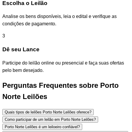
Escolha o Leilão
Analise os bens disponíveis, leia o edital e verifique as
condições de pagamento.
3
Dê seu Lance
Participe do leilão online ou presencial e faça suas ofertas
pelo bem desejado.
Perguntas Frequentes sobre Porto
Norte Leilões
Quais tipos de leilões Porto Norte Leilões oferece?
Como participar de um leilão em Porto Norte Leilões?
Porto Norte Leilões é um leiloeiro confiável?