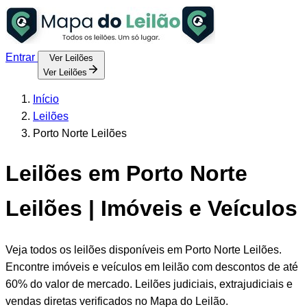
Entrar
Ver Leilões
Ver Leilões
Início
Leilões
Porto Norte Leilões
Leilões em Porto Norte
Leilões | Imóveis e Veículos
Veja todos os leilões disponíveis em Porto Norte Leilões.
Encontre imóveis e veículos em leilão com descontos de até
60% do valor de mercado. Leilões judiciais, extrajudiciais e
vendas diretas verificados no Mapa do Leilão.