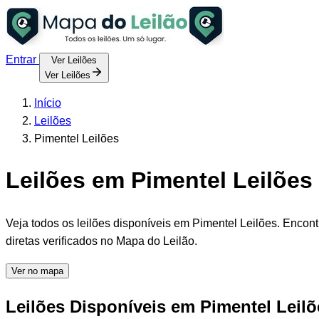
Entrar
Ver Leilões
Ver Leilões
Início
Leilões
Pimentel Leilões
Leilões em Pimentel Leilões 
Veja todos os leilões disponíveis em Pimentel Leilões. Encont
diretas verificados no Mapa do Leilão.
Ver no mapa
Leilões Disponíveis em Pimentel Leilõ