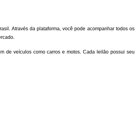
Brasil. Através da plataforma, você pode acompanhar todos os
ercado.
lém de veículos como carros e motos. Cada leilão possui seu