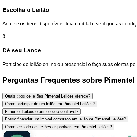
Escolha o Leilão
Analise os bens disponíveis, leia o edital e verifique as con
3
Dê seu Lance
Participe do leilão online ou presencial e faça suas ofertas p
Perguntas Frequentes sobre Pimentel 
Quais tipos de leilões Pimentel Leilões oferece?
Como participar de um leilão em Pimentel Leilões?
Pimentel Leilões é um leiloeiro confiável?
Posso financiar um imóvel comprado em leilão de Pimentel Leilões?
Como ver todos os leilões disponíveis em Pimentel Leilões?