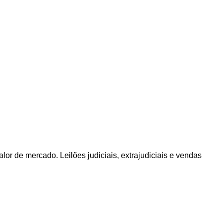
or de mercado. Leilões judiciais, extrajudiciais e vendas