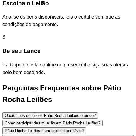
Escolha o Leilão
Analise os bens disponíveis, leia o edital e verifique as
condições de pagamento.
3
Dê seu Lance
Participe do leilão online ou presencial e faça suas ofertas
pelo bem desejado.
Perguntas Frequentes sobre Pátio
Rocha Leilões
Quais tipos de leilões Pátio Rocha Leilões oferece?
Como participar de um leilão em Pátio Rocha Leilões?
Pátio Rocha Leilões é um leiloeiro confiável?