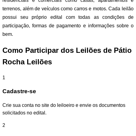
residenciais e comerciais como casas, apartamentos e
terrenos, além de veículos como carros e motos. Cada leilão
possui seu próprio edital com todas as condições de
participação, formas de pagamento e informações sobre o
bem.
Como Participar dos Leilões de Pátio
Rocha Leilões
1
Cadastre-se
Crie sua conta no site do leiloeiro e envie os documentos
solicitados no edital.
2