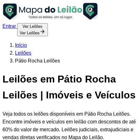
Entrar
Ver Leilões
Ver Leilões
Início
Leilões
Pátio Rocha Leilões
Leilões em Pátio Rocha
Leilões | Imóveis e Veículos
Veja todos os leilões disponíveis em Pátio Rocha Leilões.
Encontre imóveis e veículos em leilão com descontos de até
60% do valor de mercado. Leilões judiciais, extrajudiciais e
vendas diretas verificados no Mapa do Leilão.