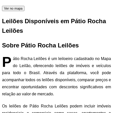
Ver no mapa
Leilões Disponíveis em Pátio Rocha
Leilões
Sobre Pátio Rocha Leilões
P
átio Rocha Leilões é um leiloeiro cadastrado no Mapa
do Leilão, oferecendo leilões de imóveis e veículos
para todo o Brasil. Através da plataforma, você pode
acompanhar todos os leilões disponíveis, comparar preços e
encontrar oportunidades com descontos significativos em
relação ao valor de mercado.
Os leilões de Pátio Rocha Leilões podem incluir imóveis