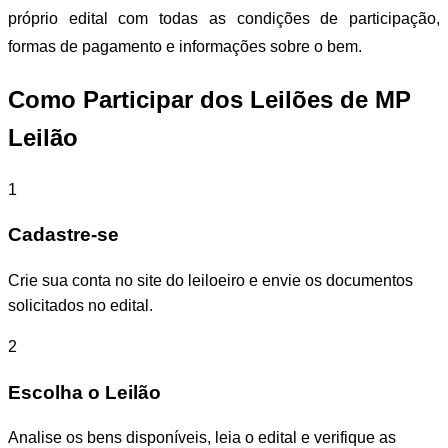
próprio edital com todas as condições de participação,
formas de pagamento e informações sobre o bem.
Como Participar dos Leilões de MP
Leilão
1
Cadastre-se
Crie sua conta no site do leiloeiro e envie os documentos
solicitados no edital.
2
Escolha o Leilão
Analise os bens disponíveis, leia o edital e verifique as