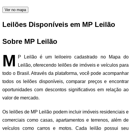
Ver no mapa
Leilões Disponíveis em MP Leilão
Sobre MP Leilão
M
P Leilão é um leiloeiro cadastrado no Mapa do
Leilão, oferecendo leilões de imóveis e veículos para
todo o Brasil. Através da plataforma, você pode acompanhar
todos os leilões disponíveis, comparar preços e encontrar
oportunidades com descontos significativos em relação ao
valor de mercado.
Os leilões de MP Leilão podem incluir imóveis residenciais e
comerciais como casas, apartamentos e terrenos, além de
veículos como carros e motos. Cada leilão possui seu