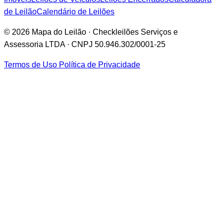
de Leilão
Calendário de Leilões
© 2026 Mapa do Leilão · Checkleilões Serviços e
Assessoria LTDA · CNPJ 50.946.302/0001-25
Termos de Uso
Política de Privacidade