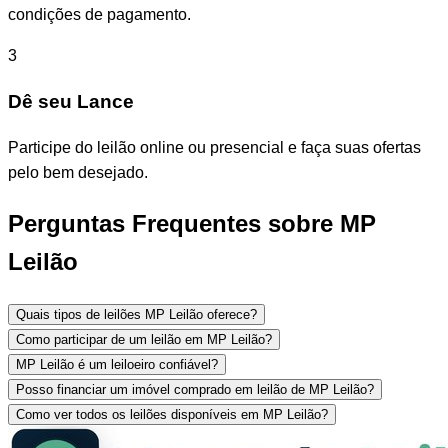
condições de pagamento.
3
Dê seu Lance
Participe do leilão online ou presencial e faça suas ofertas
pelo bem desejado.
Perguntas Frequentes sobre MP
Leilão
Quais tipos de leilões MP Leilão oferece?
Como participar de um leilão em MP Leilão?
MP Leilão é um leiloeiro confiável?
Posso financiar um imóvel comprado em leilão de MP Leilão?
Como ver todos os leilões disponíveis em MP Leilão?