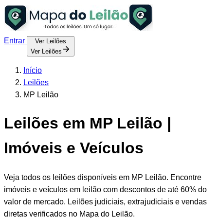
Entrar
Ver Leilões
Ver Leilões
Início
Leilões
MP Leilão
Leilões em MP Leilão |
Imóveis e Veículos
Veja todos os leilões disponíveis em MP Leilão. Encontre
imóveis e veículos em leilão com descontos de até 60% do
valor de mercado. Leilões judiciais, extrajudiciais e vendas
diretas verificados no Mapa do Leilão.