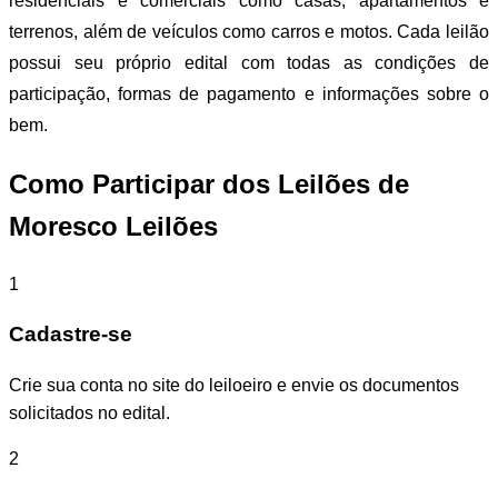
residenciais e comerciais como casas, apartamentos e
terrenos, além de veículos como carros e motos. Cada leilão
possui seu próprio edital com todas as condições de
participação, formas de pagamento e informações sobre o
bem.
Como Participar dos Leilões de
Moresco Leilões
1
Cadastre-se
Crie sua conta no site do leiloeiro e envie os documentos
solicitados no edital.
2