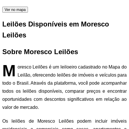
Ver no mapa
Leilões Disponíveis em Moresco
Leilões
Sobre Moresco Leilões
M
oresco Leilões é um leiloeiro cadastrado no Mapa do
Leilão, oferecendo leilões de imóveis e veículos para
todo o Brasil. Através da plataforma, você pode acompanhar
todos os leilões disponíveis, comparar preços e encontrar
oportunidades com descontos significativos em relação ao
valor de mercado.
Os leilões de Moresco Leilões podem incluir imóveis