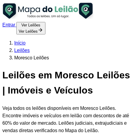
Entrar
Ver Leilões
Ver Leilões
Início
Leilões
Moresco Leilões
Leilões em Moresco Leilões
| Imóveis e Veículos
Veja todos os leilões disponíveis em Moresco Leilões.
Encontre imóveis e veículos em leilão com descontos de até
60% do valor de mercado. Leilões judiciais, extrajudiciais e
vendas diretas verificados no Mapa do Leilão.