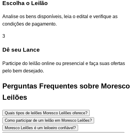
Escolha o Leilão
Analise os bens disponíveis, leia o edital e verifique as
condições de pagamento.
3
Dê seu Lance
Participe do leilão online ou presencial e faça suas ofertas
pelo bem desejado.
Perguntas Frequentes sobre Moresco
Leilões
Quais tipos de leilões Moresco Leilões oferece?
Como participar de um leilão em Moresco Leilões?
Moresco Leilões é um leiloeiro confiável?