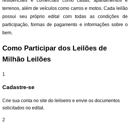
residenciais e comerciais como casas, apartamentos e
terrenos, além de veículos como carros e motos. Cada leilão
possui seu próprio edital com todas as condições de
participação, formas de pagamento e informações sobre o
bem.
Como Participar dos Leilões de
Milhão Leilões
1
Cadastre-se
Crie sua conta no site do leiloeiro e envie os documentos
solicitados no edital.
2