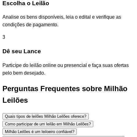
Escolha o Leilão
Analise os bens disponíveis, leia o edital e verifique as
condições de pagamento.
3
Dê seu Lance
Participe do leilão online ou presencial e faça suas ofertas
pelo bem desejado.
Perguntas Frequentes sobre Milhão
Leilões
Quais tipos de leilões Milhão Leilões oferece?
Como participar de um leilão em Milhão Leilões?
Milhão Leilões é um leiloeiro confiável?