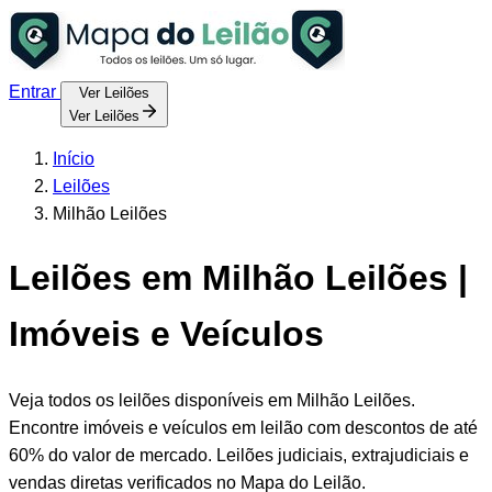
Entrar
Ver Leilões
Ver Leilões
Início
Leilões
Milhão Leilões
Leilões em Milhão Leilões |
Imóveis e Veículos
Veja todos os leilões disponíveis em Milhão Leilões.
Encontre imóveis e veículos em leilão com descontos de até
60% do valor de mercado. Leilões judiciais, extrajudiciais e
vendas diretas verificados no Mapa do Leilão.