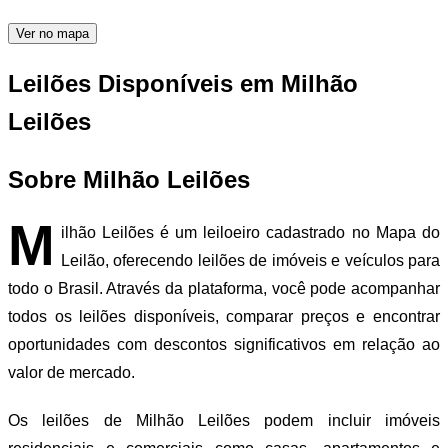
Ver no mapa
Leilões Disponíveis em Milhão
Leilões
Sobre Milhão Leilões
M
ilhão Leilões é um leiloeiro cadastrado no Mapa do
Leilão, oferecendo leilões de imóveis e veículos para
todo o Brasil. Através da plataforma, você pode acompanhar
todos os leilões disponíveis, comparar preços e encontrar
oportunidades com descontos significativos em relação ao
valor de mercado.
Os leilões de Milhão Leilões podem incluir imóveis