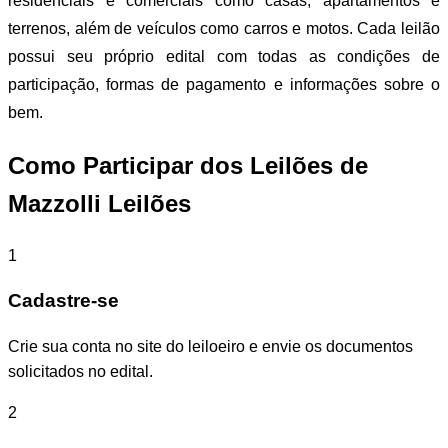
residenciais e comerciais como casas, apartamentos e
terrenos, além de veículos como carros e motos. Cada leilão
possui seu próprio edital com todas as condições de
participação, formas de pagamento e informações sobre o
bem.
Como Participar dos Leilões de
Mazzolli Leilões
1
Cadastre-se
Crie sua conta no site do leiloeiro e envie os documentos
solicitados no edital.
2