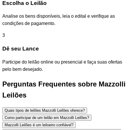
Escolha o Leilão
Analise os bens disponíveis, leia o edital e verifique as
condições de pagamento.
3
Dê seu Lance
Participe do leilão online ou presencial e faça suas ofertas
pelo bem desejado.
Perguntas Frequentes sobre Mazzolli
Leilões
Quais tipos de leilões Mazzolli Leilões oferece?
Como participar de um leilão em Mazzolli Leilões?
Mazzolli Leilões é um leiloeiro confiável?