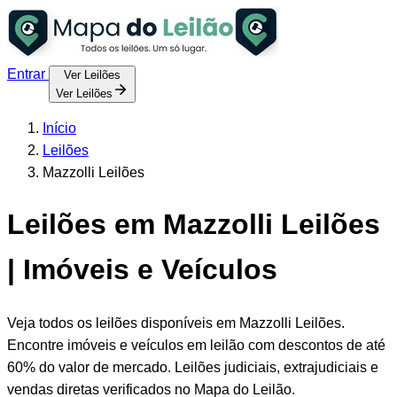
Entrar
Ver Leilões
Ver Leilões
Início
Leilões
Mazzolli Leilões
Leilões em Mazzolli Leilões
| Imóveis e Veículos
Veja todos os leilões disponíveis em Mazzolli Leilões.
Encontre imóveis e veículos em leilão com descontos de até
60% do valor de mercado. Leilões judiciais, extrajudiciais e
vendas diretas verificados no Mapa do Leilão.