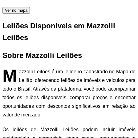
Ver no mapa
Leilões Disponíveis em Mazzolli
Leilões
Sobre Mazzolli Leilões
M
azzolli Leilões é um leiloeiro cadastrado no Mapa do
Leilão, oferecendo leilões de imóveis e veículos para
todo o Brasil. Através da plataforma, você pode acompanhar
todos os leilões disponíveis, comparar preços e encontrar
oportunidades com descontos significativos em relação ao
valor de mercado.
Os leilões de Mazzolli Leilões podem incluir imóveis