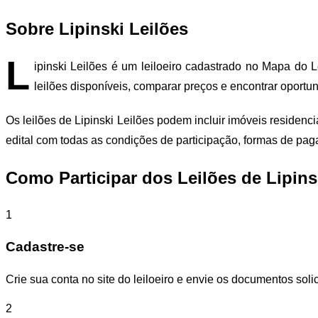
Sobre Lipinski Leilões
L
ipinski Leilões é um leiloeiro cadastrado no Mapa do L
leilões disponíveis, comparar preços e encontrar oportu
Os leilões de Lipinski Leilões podem incluir imóveis residen
edital com todas as condições de participação, formas de pa
Como Participar dos Leilões de Lipins
1
Cadastre-se
Crie sua conta no site do leiloeiro e envie os documentos solic
2