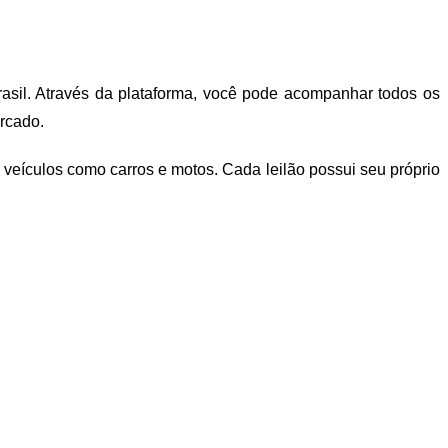
Brasil. Através da plataforma, você pode acompanhar todos os
ercado.
 veículos como carros e motos. Cada leilão possui seu próprio