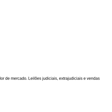
or de mercado. Leilões judiciais, extrajudiciais e vendas