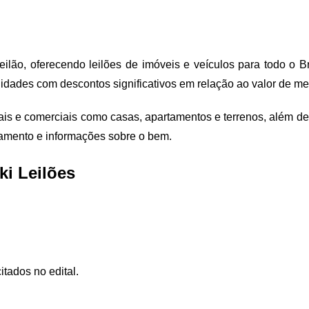
eilão, oferecendo leilões de imóveis e veículos para todo o 
nidades com descontos significativos em relação ao valor de m
ciais e comerciais como casas, apartamentos e terrenos, além de
gamento e informações sobre o bem.
ki Leilões
itados no edital.