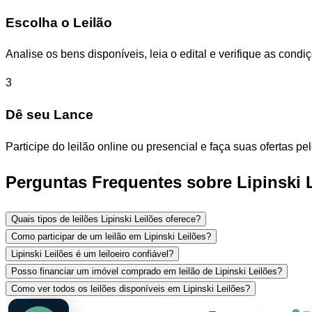
Escolha o Leilão
Analise os bens disponíveis, leia o edital e verifique as con
3
Dê seu Lance
Participe do leilão online ou presencial e faça suas ofertas p
Perguntas Frequentes sobre Lipinski 
Quais tipos de leilões Lipinski Leilões oferece?
Como participar de um leilão em Lipinski Leilões?
Lipinski Leilões é um leiloeiro confiável?
Posso financiar um imóvel comprado em leilão de Lipinski Leilões?
Como ver todos os leilões disponíveis em Lipinski Leilões?