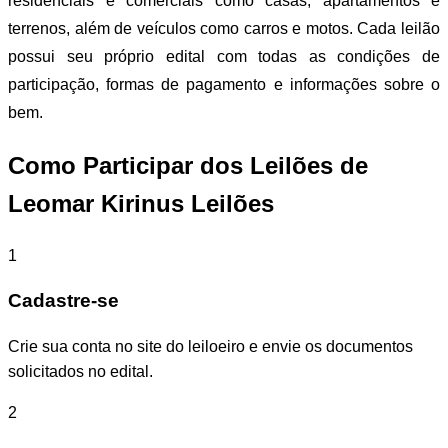
residenciais e comerciais como casas, apartamentos e
terrenos, além de veículos como carros e motos. Cada leilão
possui seu próprio edital com todas as condições de
participação, formas de pagamento e informações sobre o
bem.
Como Participar dos Leilões de
Leomar Kirinus Leilões
1
Cadastre-se
Crie sua conta no site do leiloeiro e envie os documentos
solicitados no edital.
2