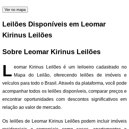
Ver no mapa
Leilões Disponíveis em Leomar
Kirinus Leilões
Sobre Leomar Kirinus Leilões
L
eomar Kirinus Leilões é um leiloeiro cadastrado no
Mapa do Leilão, oferecendo leilões de imóveis e
veículos para todo o Brasil. Através da plataforma, você pode
acompanhar todos os leilões disponíveis, comparar preços e
encontrar oportunidades com descontos significativos em
relação ao valor de mercado.
Os leilões de Leomar Kirinus Leilões podem incluir imóveis