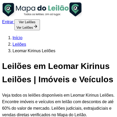
Entrar
Ver Leilões
Ver Leilões
Início
Leilões
Leomar Kirinus Leilões
Leilões em Leomar Kirinus
Leilões | Imóveis e Veículos
Veja todos os leilões disponíveis em Leomar Kirinus Leilões.
Encontre imóveis e veículos em leilão com descontos de até
60% do valor de mercado. Leilões judiciais, extrajudiciais e
vendas diretas verificados no Mapa do Leilão.