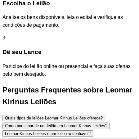
Escolha o Leilão
Analise os bens disponíveis, leia o edital e verifique as
condições de pagamento.
3
Dê seu Lance
Participe do leilão online ou presencial e faça suas ofertas
pelo bem desejado.
Perguntas Frequentes sobre Leomar
Kirinus Leilões
Quais tipos de leilões Leomar Kirinus Leilões oferece?
Como participar de um leilão em Leomar Kirinus Leilões?
Leomar Kirinus Leilões é um leiloeiro confiável?