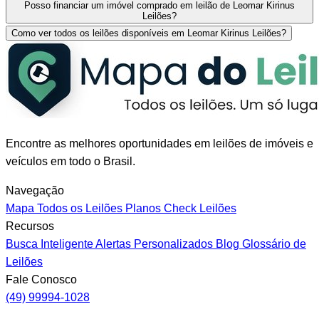
Posso financiar um imóvel comprado em leilão de Leomar Kirinus
Leilões?
Como ver todos os leilões disponíveis em Leomar Kirinus Leilões?
Encontre as melhores oportunidades em leilões de imóveis e
veículos em todo o Brasil.
Navegação
Mapa
Todos os Leilões
Planos
Check Leilões
Recursos
Busca Inteligente
Alertas Personalizados
Blog
Glossário de
Leilões
Fale Conosco
(49) 99994-1028