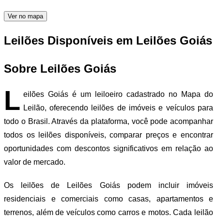
Ver no mapa
Leilões Disponíveis em Leilões Goiás
Sobre Leilões Goiás
L
eilões Goiás é um leiloeiro cadastrado no Mapa do
Leilão, oferecendo leilões de imóveis e veículos para
todo o Brasil. Através da plataforma, você pode acompanhar
todos os leilões disponíveis, comparar preços e encontrar
oportunidades com descontos significativos em relação ao
valor de mercado.
Os leilões de Leilões Goiás podem incluir imóveis
residenciais e comerciais como casas, apartamentos e
terrenos, além de veículos como carros e motos. Cada leilão