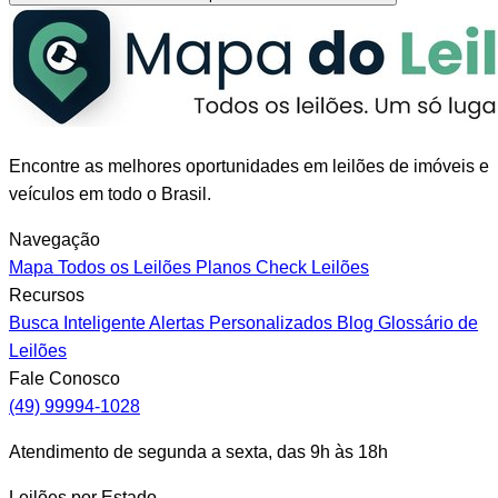
Encontre as melhores oportunidades em leilões de imóveis e
veículos em todo o Brasil.
Navegação
Mapa
Todos os Leilões
Planos
Check Leilões
Recursos
Busca Inteligente
Alertas Personalizados
Blog
Glossário de
Leilões
Fale Conosco
(49) 99994-1028
Atendimento de segunda a sexta, das 9h às 18h
Leilões por Estado