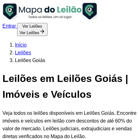
Entrar
Ver Leilões
Ver Leilões
Início
Leilões
Leilões Goiás
Leilões em Leilões Goiás |
Imóveis e Veículos
Veja todos os leilões disponíveis em Leilões Goiás. Encontre
imóveis e veículos em leilão com descontos de até 60% do
valor de mercado. Leilões judiciais, extrajudiciais e vendas
diretas verificados no Mapa do Leilão.