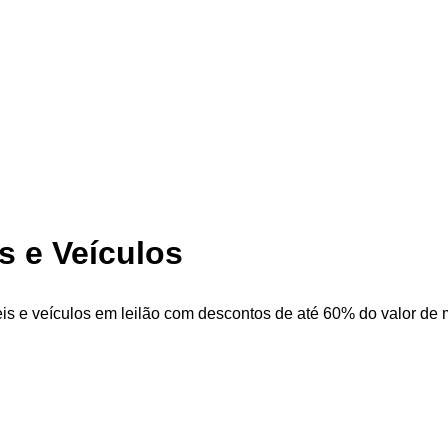
is e Veículos
is e veículos em leilão com descontos de até 60% do valor de me