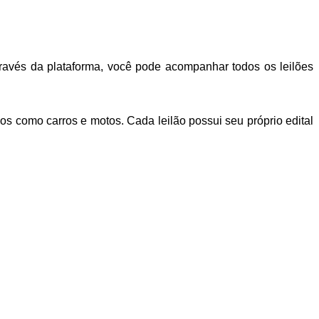
Através da plataforma, você pode acompanhar todos os leilões
os como carros e motos. Cada leilão possui seu próprio edital