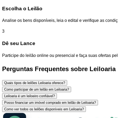
Escolha o Leilão
Analise os bens disponíveis, leia o edital e verifique as con
3
Dê seu Lance
Participe do leilão online ou presencial e faça suas ofertas p
Perguntas Frequentes sobre Leiloaria
Quais tipos de leilões Leiloaria oferece?
Como participar de um leilão em Leiloaria?
Leiloaria é um leiloeiro confiável?
Posso financiar um imóvel comprado em leilão de Leiloaria?
Como ver todos os leilões disponíveis em Leiloaria?