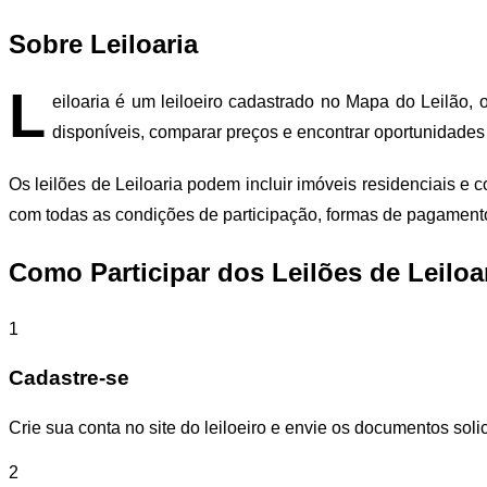
Sobre Leiloaria
L
eiloaria é um leiloeiro cadastrado no Mapa do Leilão, 
disponíveis, comparar preços e encontrar oportunidades
Os leilões de Leiloaria podem incluir imóveis residenciais e
com todas as condições de participação, formas de pagament
Como Participar dos Leilões de Leiloa
1
Cadastre-se
Crie sua conta no site do leiloeiro e envie os documentos solic
2