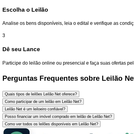
Escolha o Leilão
Analise os bens disponíveis, leia o edital e verifique as con
3
Dê seu Lance
Participe do leilão online ou presencial e faça suas ofertas p
Perguntas Frequentes sobre Leilão Ne
Quais tipos de leilões Leilão Net oferece?
Como participar de um leilão em Leilão Net?
Leilão Net é um leiloeiro confiável?
Posso financiar um imóvel comprado em leilão de Leilão Net?
Como ver todos os leilões disponíveis em Leilão Net?