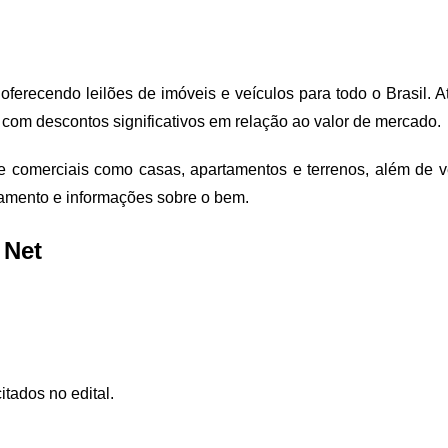
 oferecendo leilões de imóveis e veículos para todo o Brasil.
 com descontos significativos em relação ao valor de mercado.
s e comerciais como casas, apartamentos e terrenos, além de v
gamento e informações sobre o bem.
 Net
itados no edital.