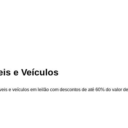
eis e Veículos
veis e veículos em leilão com descontos de até 60% do valor de 