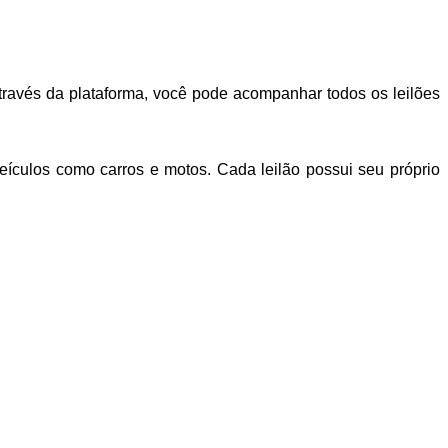
 Através da plataforma, você pode acompanhar todos os leilões
eículos como carros e motos. Cada leilão possui seu próprio