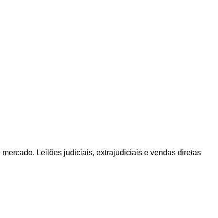
mercado. Leilões judiciais, extrajudiciais e vendas diretas