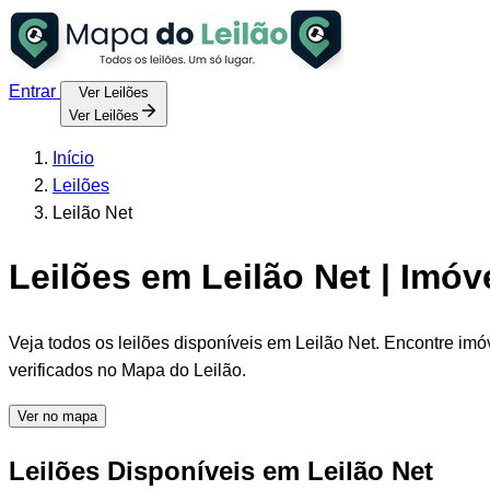
Entrar
Ver Leilões
Ver Leilões
Início
Leilões
Leilão Net
Leilões em Leilão Net | Imóv
Veja todos os leilões disponíveis em Leilão Net. Encontre imó
verificados no Mapa do Leilão.
Ver no mapa
Leilões Disponíveis em Leilão Net