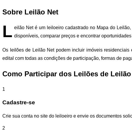
Sobre Leilão Net
L
eilão Net é um leiloeiro cadastrado no Mapa do Leilão,
disponíveis, comparar preços e encontrar oportunidades
Os leilões de Leilão Net podem incluir imóveis residenciai
edital com todas as condições de participação, formas de pa
Como Participar dos Leilões de Leilão
1
Cadastre-se
Crie sua conta no site do leiloeiro e envie os documentos solic
2