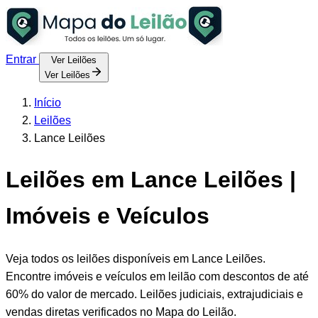
Entrar
Ver Leilões
Ver Leilões
Início
Leilões
Lance Leilões
Leilões em Lance Leilões |
Imóveis e Veículos
Veja todos os leilões disponíveis em Lance Leilões.
Encontre imóveis e veículos em leilão com descontos de até
60% do valor de mercado. Leilões judiciais, extrajudiciais e
vendas diretas verificados no Mapa do Leilão.