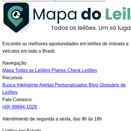
Encontre as melhores oportunidades em leilões de imóveis e
veículos em todo o Brasil.
Navegação
Mapa
Todos os Leilões
Planos
Check Leilões
Recursos
Busca Inteligente
Alertas Personalizados
Blog
Glossário de
Leilões
Fale Conosco
(49) 99994-1028
Atendimento de segunda a sexta, das 9h às 18h
Leilões por Estado