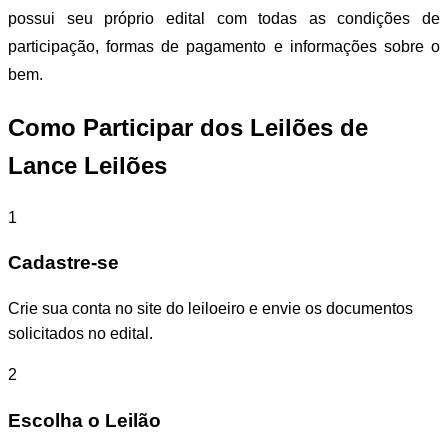
possui seu próprio edital com todas as condições de
participação, formas de pagamento e informações sobre o
bem.
Como Participar dos Leilões de
Lance Leilões
1
Cadastre-se
Crie sua conta no site do leiloeiro e envie os documentos
solicitados no edital.
2
Escolha o Leilão