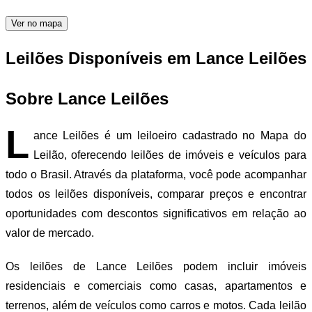
Ver no mapa
Leilões Disponíveis em Lance Leilões
Sobre Lance Leilões
L
ance Leilões é um leiloeiro cadastrado no Mapa do
Leilão, oferecendo leilões de imóveis e veículos para
todo o Brasil. Através da plataforma, você pode acompanhar
todos os leilões disponíveis, comparar preços e encontrar
oportunidades com descontos significativos em relação ao
valor de mercado.
Os leilões de Lance Leilões podem incluir imóveis
residenciais e comerciais como casas, apartamentos e
terrenos, além de veículos como carros e motos. Cada leilão