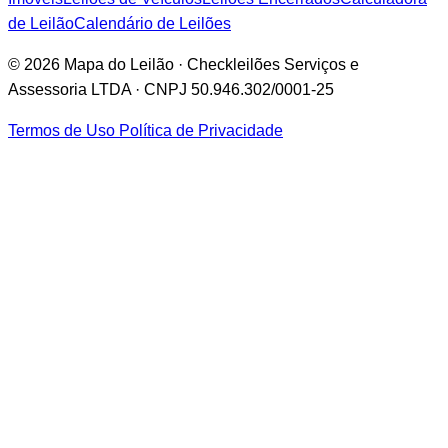
de Leilão
Calendário de Leilões
© 2026 Mapa do Leilão · Checkleilões Serviços e
Assessoria LTDA · CNPJ 50.946.302/0001-25
Termos de Uso
Política de Privacidade