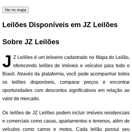
Ver no mapa
Leilões Disponíveis em JZ Leilões
Sobre JZ Leilões
J
Z Leilões é um leiloeiro cadastrado no Mapa do Leilão,
oferecendo leilões de imóveis e veículos para todo o
Brasil. Através da plataforma, você pode acompanhar todos
os leilões disponíveis, comparar preços e encontrar
oportunidades com descontos significativos em relação ao
valor de mercado.
Os leilões de JZ Leilões podem incluir imóveis residenciais
e comerciais como casas, apartamentos e terrenos, além de
veículos como carros e motos. Cada leilão possui seu