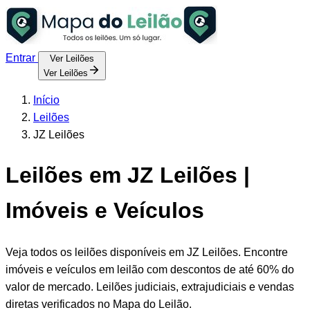
Entrar
Ver Leilões
Ver Leilões
Início
Leilões
JZ Leilões
Leilões em JZ Leilões |
Imóveis e Veículos
Veja todos os leilões disponíveis em JZ Leilões. Encontre
imóveis e veículos em leilão com descontos de até 60% do
valor de mercado. Leilões judiciais, extrajudiciais e vendas
diretas verificados no Mapa do Leilão.