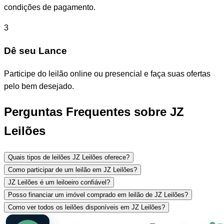
condições de pagamento.
3
Dê seu Lance
Participe do leilão online ou presencial e faça suas ofertas
pelo bem desejado.
Perguntas Frequentes sobre JZ
Leilões
Quais tipos de leilões JZ Leilões oferece?
Como participar de um leilão em JZ Leilões?
JZ Leilões é um leiloeiro confiável?
Posso financiar um imóvel comprado em leilão de JZ Leilões?
Como ver todos os leilões disponíveis em JZ Leilões?