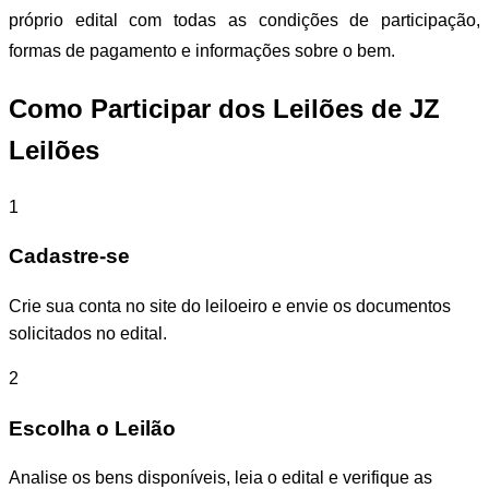
próprio edital com todas as condições de participação,
formas de pagamento e informações sobre o bem.
Como Participar dos Leilões de JZ
Leilões
1
Cadastre-se
Crie sua conta no site do leiloeiro e envie os documentos
solicitados no edital.
2
Escolha o Leilão
Analise os bens disponíveis, leia o edital e verifique as