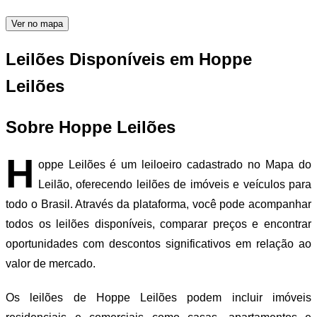
Ver no mapa
Leilões Disponíveis em Hoppe
Leilões
Sobre Hoppe Leilões
H
oppe Leilões é um leiloeiro cadastrado no Mapa do
Leilão, oferecendo leilões de imóveis e veículos para
todo o Brasil. Através da plataforma, você pode acompanhar
todos os leilões disponíveis, comparar preços e encontrar
oportunidades com descontos significativos em relação ao
valor de mercado.
Os leilões de Hoppe Leilões podem incluir imóveis