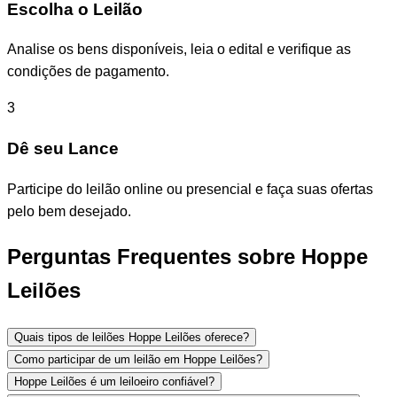
Escolha o Leilão
Analise os bens disponíveis, leia o edital e verifique as
condições de pagamento.
3
Dê seu Lance
Participe do leilão online ou presencial e faça suas ofertas
pelo bem desejado.
Perguntas Frequentes sobre Hoppe
Leilões
Quais tipos de leilões Hoppe Leilões oferece?
Como participar de um leilão em Hoppe Leilões?
Hoppe Leilões é um leiloeiro confiável?