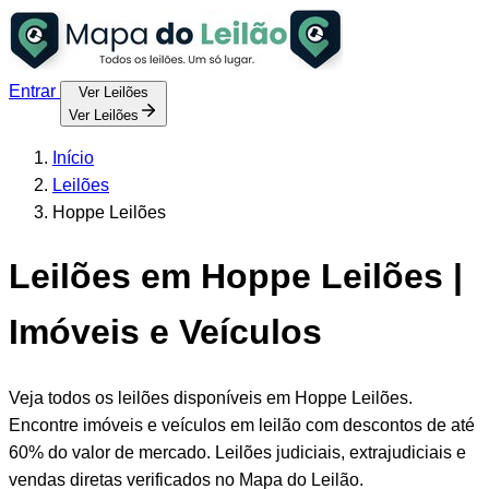
Entrar
Ver Leilões
Ver Leilões
Início
Leilões
Hoppe Leilões
Leilões em Hoppe Leilões |
Imóveis e Veículos
Veja todos os leilões disponíveis em Hoppe Leilões.
Encontre imóveis e veículos em leilão com descontos de até
60% do valor de mercado. Leilões judiciais, extrajudiciais e
vendas diretas verificados no Mapa do Leilão.