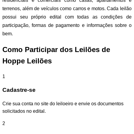
residenciais e comerciais como casas, apartamentos e
terrenos, além de veículos como carros e motos. Cada leilão
possui seu próprio edital com todas as condições de
participação, formas de pagamento e informações sobre o
bem.
Como Participar dos Leilões de
Hoppe Leilões
1
Cadastre-se
Crie sua conta no site do leiloeiro e envie os documentos
solicitados no edital.
2