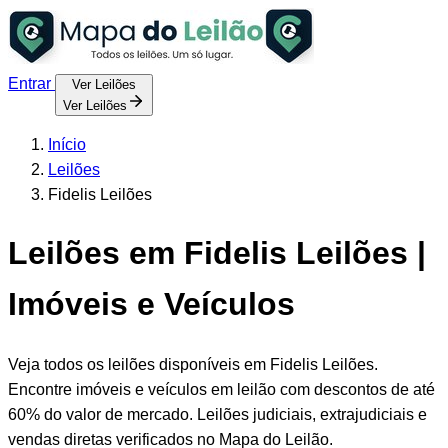
Entrar
Ver Leilões
Ver Leilões
Início
Leilões
Fidelis Leilões
Leilões em Fidelis Leilões |
Imóveis e Veículos
Veja todos os leilões disponíveis em Fidelis Leilões.
Encontre imóveis e veículos em leilão com descontos de até
60% do valor de mercado. Leilões judiciais, extrajudiciais e
vendas diretas verificados no Mapa do Leilão.