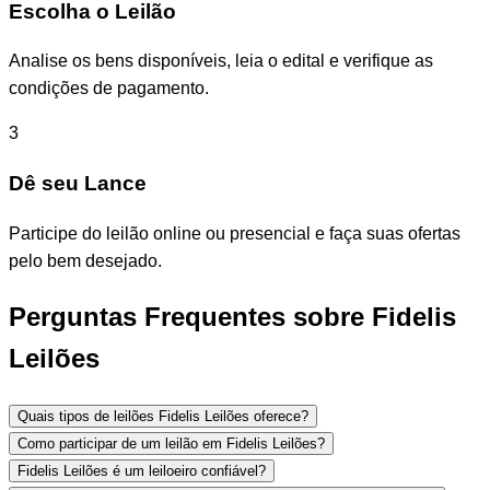
Escolha o Leilão
Analise os bens disponíveis, leia o edital e verifique as
condições de pagamento.
3
Dê seu Lance
Participe do leilão online ou presencial e faça suas ofertas
pelo bem desejado.
Perguntas Frequentes sobre Fidelis
Leilões
Quais tipos de leilões Fidelis Leilões oferece?
Como participar de um leilão em Fidelis Leilões?
Fidelis Leilões é um leiloeiro confiável?