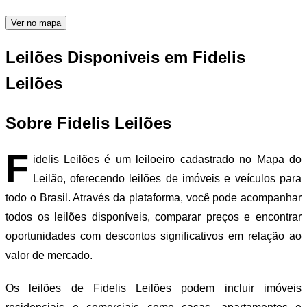
Ver no mapa
Leilões Disponíveis em Fidelis
Leilões
Sobre Fidelis Leilões
F
idelis Leilões é um leiloeiro cadastrado no Mapa do
Leilão, oferecendo leilões de imóveis e veículos para
todo o Brasil. Através da plataforma, você pode acompanhar
todos os leilões disponíveis, comparar preços e encontrar
oportunidades com descontos significativos em relação ao
valor de mercado.
Os leilões de Fidelis Leilões podem incluir imóveis