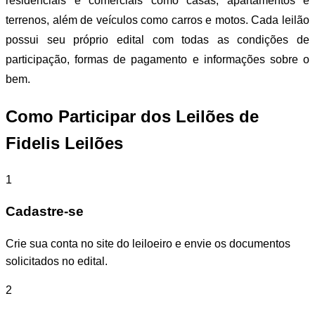
residenciais e comerciais como casas, apartamentos e
terrenos, além de veículos como carros e motos. Cada leilão
possui seu próprio edital com todas as condições de
participação, formas de pagamento e informações sobre o
bem.
Como Participar dos Leilões de
Fidelis Leilões
1
Cadastre-se
Crie sua conta no site do leiloeiro e envie os documentos
solicitados no edital.
2