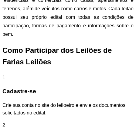
residenciais e comerciais como casas, apartamentos e
terrenos, além de veículos como carros e motos. Cada leilão
possui seu próprio edital com todas as condições de
participação, formas de pagamento e informações sobre o
bem.
Como Participar dos Leilões de
Farias Leilões
1
Cadastre-se
Crie sua conta no site do leiloeiro e envie os documentos
solicitados no edital.
2