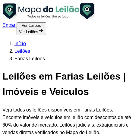
Entrar
Ver Leilões
Ver Leilões
Início
Leilões
Farias Leilões
Leilões em Farias Leilões |
Imóveis e Veículos
Veja todos os leilões disponíveis em Farias Leilões.
Encontre imóveis e veículos em leilão com descontos de até
60% do valor de mercado. Leilões judiciais, extrajudiciais e
vendas diretas verificados no Mapa do Leilão.