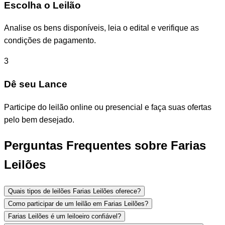
Escolha o Leilão
Analise os bens disponíveis, leia o edital e verifique as
condições de pagamento.
3
Dê seu Lance
Participe do leilão online ou presencial e faça suas ofertas
pelo bem desejado.
Perguntas Frequentes sobre Farias
Leilões
Quais tipos de leilões Farias Leilões oferece?
Como participar de um leilão em Farias Leilões?
Farias Leilões é um leiloeiro confiável?