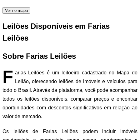
Ver no mapa
Leilões Disponíveis em Farias
Leilões
Sobre Farias Leilões
F
arias Leilões é um leiloeiro cadastrado no Mapa do
Leilão, oferecendo leilões de imóveis e veículos para
todo o Brasil. Através da plataforma, você pode acompanhar
todos os leilões disponíveis, comparar preços e encontrar
oportunidades com descontos significativos em relação ao
valor de mercado.
Os leilões de Farias Leilões podem incluir imóveis