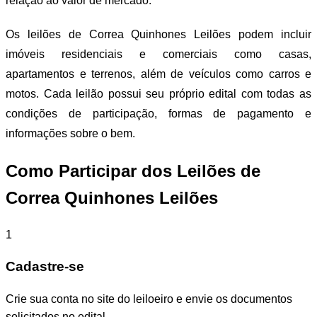
relação ao valor de mercado.
Os leilões de Correa Quinhones Leilões podem incluir
imóveis residenciais e comerciais como casas,
apartamentos e terrenos, além de veículos como carros e
motos. Cada leilão possui seu próprio edital com todas as
condições de participação, formas de pagamento e
informações sobre o bem.
Como Participar dos Leilões de
Correa Quinhones Leilões
1
Cadastre-se
Crie sua conta no site do leiloeiro e envie os documentos
solicitados no edital.