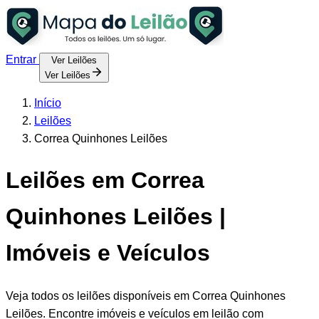
Entrar
Ver Leilões
Ver Leilões
Início
Leilões
Correa Quinhones Leilões
Leilões em Correa
Quinhones Leilões |
Imóveis e Veículos
Veja todos os leilões disponíveis em Correa Quinhones
Leilões. Encontre imóveis e veículos em leilão com