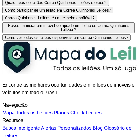
Quais tipos de leilões Correa Quinhones Leilões oferece?
Como participar de um leilão em Correa Quinhones Leilões?
Correa Quinhones Leilões é um leiloeiro confiável?
Posso financiar um imóvel comprado em leilão de Correa Quinhones
Leilões?
Como ver todos os leilões disponíveis em Correa Quinhones Leilões?
Encontre as melhores oportunidades em leilões de imóveis e
veículos em todo o Brasil.
Navegação
Mapa
Todos os Leilões
Planos
Check Leilões
Recursos
Busca Inteligente
Alertas Personalizados
Blog
Glossário de
Leilões