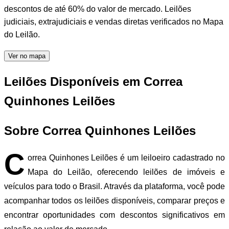
descontos de até 60% do valor de mercado. Leilões
judiciais, extrajudiciais e vendas diretas verificados no Mapa
do Leilão.
Ver no mapa
Leilões Disponíveis em Correa
Quinhones Leilões
Sobre Correa Quinhones Leilões
C
orrea Quinhones Leilões é um leiloeiro cadastrado no
Mapa do Leilão, oferecendo leilões de imóveis e
veículos para todo o Brasil. Através da plataforma, você pode
acompanhar todos os leilões disponíveis, comparar preços e
encontrar oportunidades com descontos significativos em