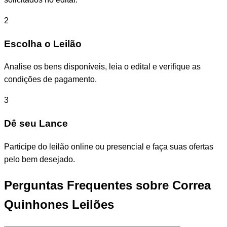
2
Escolha o Leilão
Analise os bens disponíveis, leia o edital e verifique as
condições de pagamento.
3
Dê seu Lance
Participe do leilão online ou presencial e faça suas ofertas
pelo bem desejado.
Perguntas Frequentes sobre Correa
Quinhones Leilões