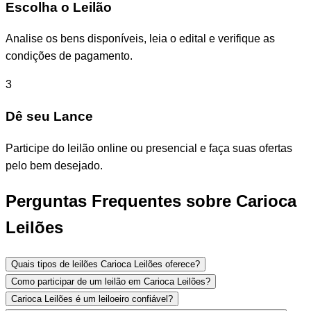
Escolha o Leilão
Analise os bens disponíveis, leia o edital e verifique as
condições de pagamento.
3
Dê seu Lance
Participe do leilão online ou presencial e faça suas ofertas
pelo bem desejado.
Perguntas Frequentes sobre Carioca
Leilões
Quais tipos de leilões Carioca Leilões oferece?
Como participar de um leilão em Carioca Leilões?
Carioca Leilões é um leiloeiro confiável?