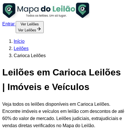
Entrar
Ver Leilões
Ver Leilões
Início
Leilões
Carioca Leilões
Leilões em Carioca Leilões
| Imóveis e Veículos
Veja todos os leilões disponíveis em Carioca Leilões.
Encontre imóveis e veículos em leilão com descontos de até
60% do valor de mercado. Leilões judiciais, extrajudiciais e
vendas diretas verificados no Mapa do Leilão.