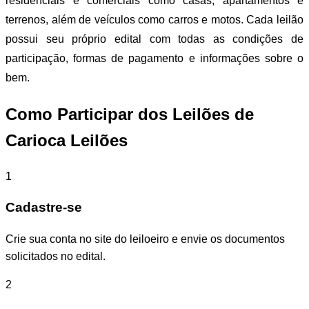
residenciais e comerciais como casas, apartamentos e
terrenos, além de veículos como carros e motos. Cada leilão
possui seu próprio edital com todas as condições de
participação, formas de pagamento e informações sobre o
bem.
Como Participar dos Leilões de
Carioca Leilões
1
Cadastre-se
Crie sua conta no site do leiloeiro e envie os documentos
solicitados no edital.
2