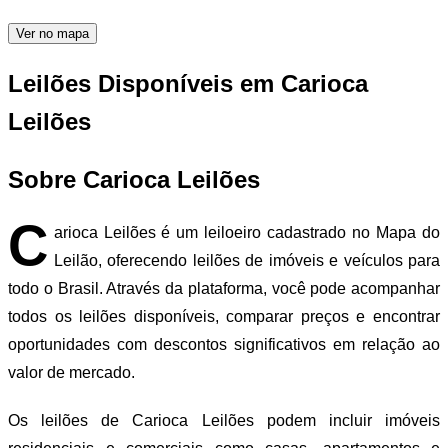
Ver no mapa
Leilões Disponíveis em Carioca
Leilões
Sobre Carioca Leilões
C
arioca Leilões é um leiloeiro cadastrado no Mapa do
Leilão, oferecendo leilões de imóveis e veículos para
todo o Brasil. Através da plataforma, você pode acompanhar
todos os leilões disponíveis, comparar preços e encontrar
oportunidades com descontos significativos em relação ao
valor de mercado.
Os leilões de Carioca Leilões podem incluir imóveis