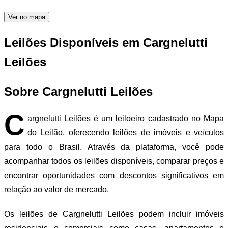
Ver no mapa
Leilões Disponíveis em Cargnelutti
Leilões
Sobre Cargnelutti Leilões
C
argnelutti Leilões é um leiloeiro cadastrado no Mapa
do Leilão, oferecendo leilões de imóveis e veículos
para todo o Brasil. Através da plataforma, você pode
acompanhar todos os leilões disponíveis, comparar preços e
encontrar oportunidades com descontos significativos em
relação ao valor de mercado.
Os leilões de Cargnelutti Leilões podem incluir imóveis