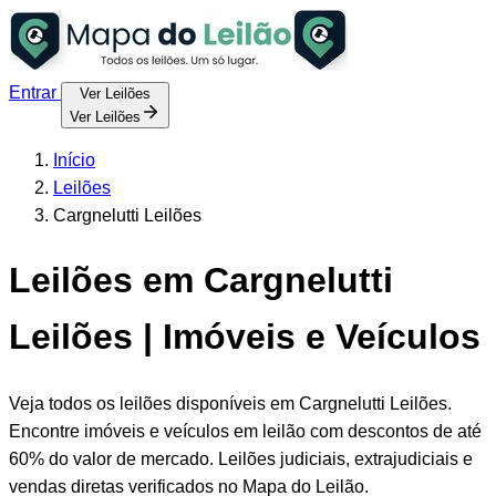
Entrar
Ver Leilões
Ver Leilões
Início
Leilões
Cargnelutti Leilões
Leilões em Cargnelutti
Leilões | Imóveis e Veículos
Veja todos os leilões disponíveis em Cargnelutti Leilões.
Encontre imóveis e veículos em leilão com descontos de até
60% do valor de mercado. Leilões judiciais, extrajudiciais e
vendas diretas verificados no Mapa do Leilão.