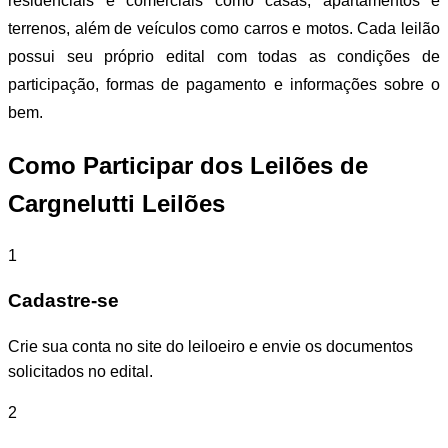
residenciais e comerciais como casas, apartamentos e
terrenos, além de veículos como carros e motos. Cada leilão
possui seu próprio edital com todas as condições de
participação, formas de pagamento e informações sobre o
bem.
Como Participar dos Leilões de
Cargnelutti Leilões
1
Cadastre-se
Crie sua conta no site do leiloeiro e envie os documentos
solicitados no edital.
2