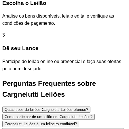
Escolha o Leilão
Analise os bens disponíveis, leia o edital e verifique as
condições de pagamento.
3
Dê seu Lance
Participe do leilão online ou presencial e faça suas ofertas
pelo bem desejado.
Perguntas Frequentes sobre
Cargnelutti Leilões
Quais tipos de leilões Cargnelutti Leilões oferece?
Como participar de um leilão em Cargnelutti Leilões?
Cargnelutti Leilões é um leiloeiro confiável?