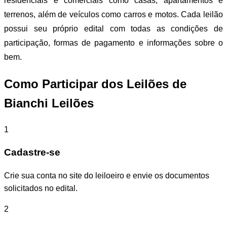
residenciais e comerciais como casas, apartamentos e
terrenos, além de veículos como carros e motos. Cada leilão
possui seu próprio edital com todas as condições de
participação, formas de pagamento e informações sobre o
bem.
Como Participar dos Leilões de
Bianchi Leilões
1
Cadastre-se
Crie sua conta no site do leiloeiro e envie os documentos
solicitados no edital.
2