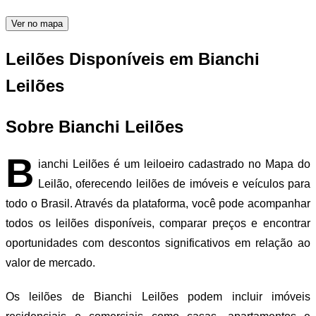
Ver no mapa
Leilões Disponíveis em Bianchi
Leilões
Sobre Bianchi Leilões
B
ianchi Leilões é um leiloeiro cadastrado no Mapa do
Leilão, oferecendo leilões de imóveis e veículos para
todo o Brasil. Através da plataforma, você pode acompanhar
todos os leilões disponíveis, comparar preços e encontrar
oportunidades com descontos significativos em relação ao
valor de mercado.
Os leilões de Bianchi Leilões podem incluir imóveis