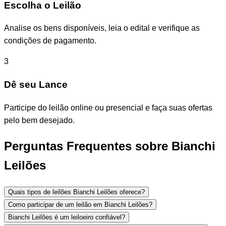
Escolha o Leilão
Analise os bens disponíveis, leia o edital e verifique as
condições de pagamento.
3
Dê seu Lance
Participe do leilão online ou presencial e faça suas ofertas
pelo bem desejado.
Perguntas Frequentes sobre Bianchi
Leilões
Quais tipos de leilões Bianchi Leilões oferece?
Como participar de um leilão em Bianchi Leilões?
Bianchi Leilões é um leiloeiro confiável?