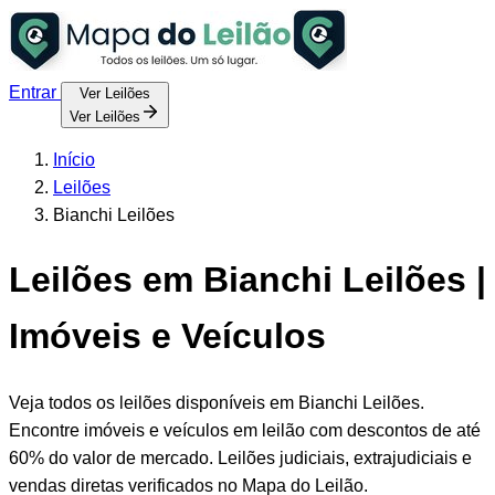
Entrar
Ver Leilões
Ver Leilões
Início
Leilões
Bianchi Leilões
Leilões em Bianchi Leilões |
Imóveis e Veículos
Veja todos os leilões disponíveis em Bianchi Leilões.
Encontre imóveis e veículos em leilão com descontos de até
60% do valor de mercado. Leilões judiciais, extrajudiciais e
vendas diretas verificados no Mapa do Leilão.