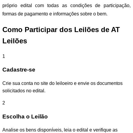
próprio edital com todas as condições de participação,
formas de pagamento e informações sobre o bem.
Como Participar dos Leilões de AT
Leilões
1
Cadastre-se
Crie sua conta no site do leiloeiro e envie os documentos
solicitados no edital.
2
Escolha o Leilão
Analise os bens disponíveis, leia o edital e verifique as