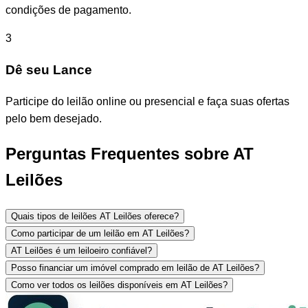
condições de pagamento.
3
Dê seu Lance
Participe do leilão online ou presencial e faça suas ofertas
pelo bem desejado.
Perguntas Frequentes sobre AT
Leilões
Quais tipos de leilões AT Leilões oferece?
Como participar de um leilão em AT Leilões?
AT Leilões é um leiloeiro confiável?
Posso financiar um imóvel comprado em leilão de AT Leilões?
Como ver todos os leilões disponíveis em AT Leilões?