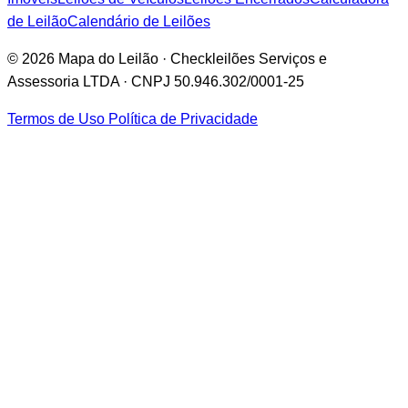
de Leilão
Calendário de Leilões
© 2026 Mapa do Leilão · Checkleilões Serviços e
Assessoria LTDA · CNPJ 50.946.302/0001-25
Termos de Uso
Política de Privacidade