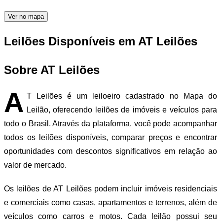
Ver no mapa
Leilões Disponíveis em AT Leilões
Sobre AT Leilões
A
T Leilões é um leiloeiro cadastrado no Mapa do
Leilão, oferecendo leilões de imóveis e veículos para
todo o Brasil. Através da plataforma, você pode acompanhar
todos os leilões disponíveis, comparar preços e encontrar
oportunidades com descontos significativos em relação ao
valor de mercado.
Os leilões de AT Leilões podem incluir imóveis residenciais
e comerciais como casas, apartamentos e terrenos, além de
veículos como carros e motos. Cada leilão possui seu