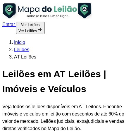
Entrar
Ver Leilões
Ver Leilões
Início
Leilões
AT Leilões
Leilões em AT Leilões |
Imóveis e Veículos
Veja todos os leilões disponíveis em AT Leilões. Encontre
imóveis e veículos em leilão com descontos de até 60% do
valor de mercado. Leilões judiciais, extrajudiciais e vendas
diretas verificados no Mapa do Leilão.