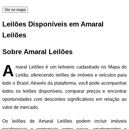
Ver no mapa
Leilões Disponíveis em Amaral
Leilões
Sobre Amaral Leilões
A
maral Leilões é um leiloeiro cadastrado no Mapa do
Leilão, oferecendo leilões de imóveis e veículos para
todo o Brasil. Através da plataforma, você pode acompanhar
todos os leilões disponíveis, comparar preços e encontrar
oportunidades com descontos significativos em relação ao
valor de mercado.
Os leilões de Amaral Leilões podem incluir imóveis