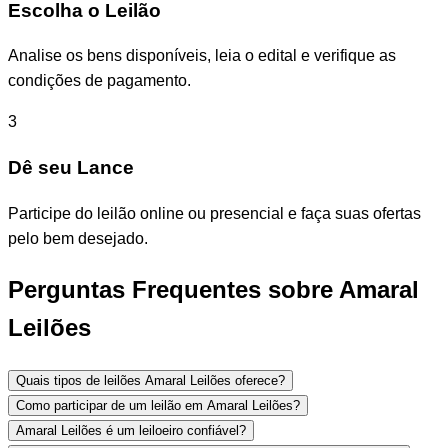
Escolha o Leilão
Analise os bens disponíveis, leia o edital e verifique as
condições de pagamento.
3
Dê seu Lance
Participe do leilão online ou presencial e faça suas ofertas
pelo bem desejado.
Perguntas Frequentes sobre Amaral
Leilões
Quais tipos de leilões Amaral Leilões oferece?
Como participar de um leilão em Amaral Leilões?
Amaral Leilões é um leiloeiro confiável?