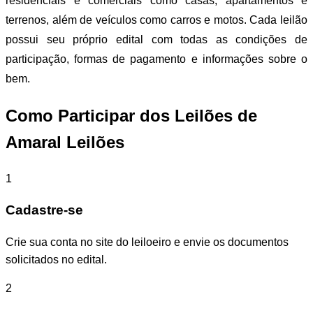
residenciais e comerciais como casas, apartamentos e
terrenos, além de veículos como carros e motos. Cada leilão
possui seu próprio edital com todas as condições de
participação, formas de pagamento e informações sobre o
bem.
Como Participar dos Leilões de
Amaral Leilões
1
Cadastre-se
Crie sua conta no site do leiloeiro e envie os documentos
solicitados no edital.
2