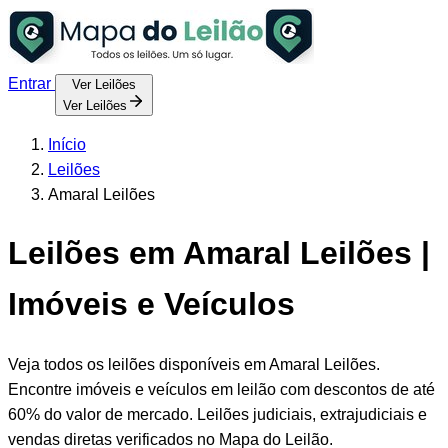
Entrar
Ver Leilões
Ver Leilões
Início
Leilões
Amaral Leilões
Leilões em Amaral Leilões |
Imóveis e Veículos
Veja todos os leilões disponíveis em Amaral Leilões.
Encontre imóveis e veículos em leilão com descontos de até
60% do valor de mercado. Leilões judiciais, extrajudiciais e
vendas diretas verificados no Mapa do Leilão.