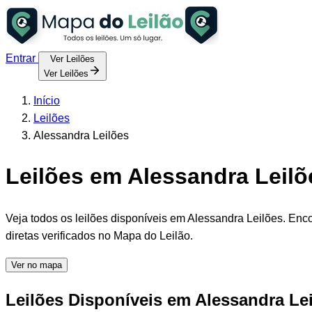
Entrar
Ver Leilões
Ver Leilões
Início
Leilões
Alessandra Leilões
Leilões em Alessandra Leilõe
Veja todos os leilões disponíveis em Alessandra Leilões. Enco
diretas verificados no Mapa do Leilão.
Ver no mapa
Leilões Disponíveis em Alessandra Le