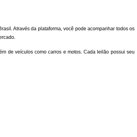
 Brasil. Através da plataforma, você pode acompanhar todos os
ercado.
lém de veículos como carros e motos. Cada leilão possui seu