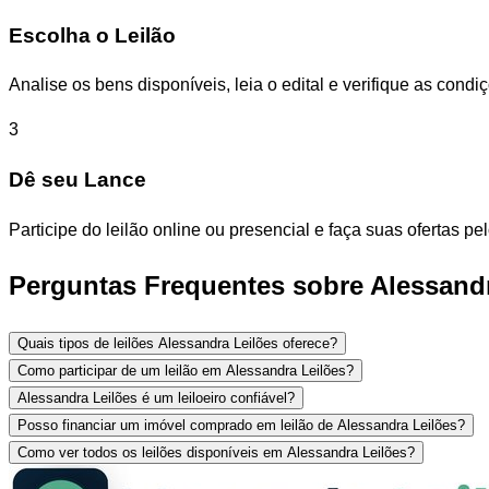
Escolha o Leilão
Analise os bens disponíveis, leia o edital e verifique as con
3
Dê seu Lance
Participe do leilão online ou presencial e faça suas ofertas p
Perguntas Frequentes sobre Alessandr
Quais tipos de leilões Alessandra Leilões oferece?
Como participar de um leilão em Alessandra Leilões?
Alessandra Leilões é um leiloeiro confiável?
Posso financiar um imóvel comprado em leilão de Alessandra Leilões?
Como ver todos os leilões disponíveis em Alessandra Leilões?