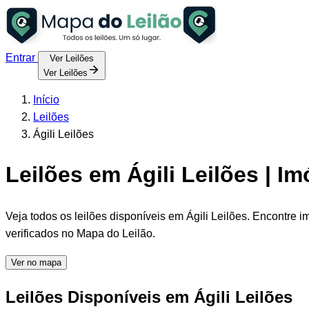
Entrar
Ver Leilões
Ver Leilões
Início
Leilões
Ágili Leilões
Leilões em Ágili Leilões | Im
Veja todos os leilões disponíveis em Ágili Leilões. Encontre i
verificados no Mapa do Leilão.
Ver no mapa
Leilões Disponíveis em Ágili Leilões