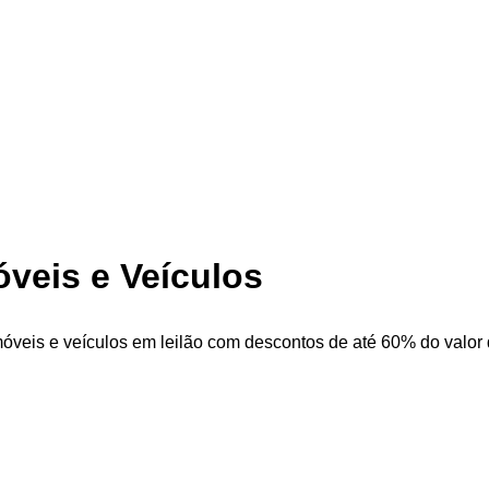
óveis e Veículos
móveis e veículos em leilão com descontos de até 60% do valor d