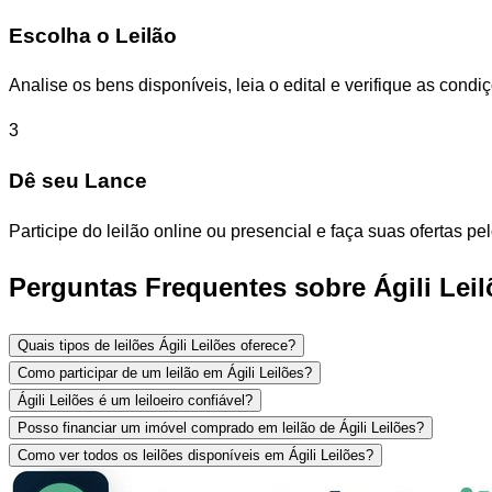
Escolha o Leilão
Analise os bens disponíveis, leia o edital e verifique as con
3
Dê seu Lance
Participe do leilão online ou presencial e faça suas ofertas p
Perguntas Frequentes sobre Ágili Leil
Quais tipos de leilões Ágili Leilões oferece?
Como participar de um leilão em Ágili Leilões?
Ágili Leilões é um leiloeiro confiável?
Posso financiar um imóvel comprado em leilão de Ágili Leilões?
Como ver todos os leilões disponíveis em Ágili Leilões?