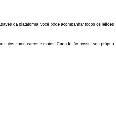
. Através da plataforma, você pode acompanhar todos os leilões
veículos como carros e motos. Cada leilão possui seu próprio