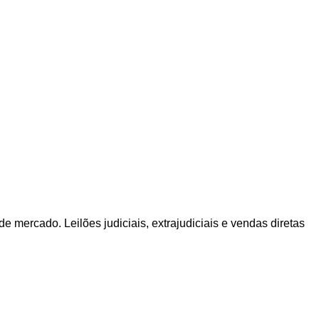
e mercado. Leilões judiciais, extrajudiciais e vendas diretas