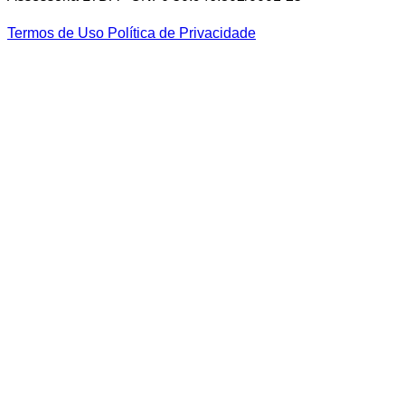
Termos de Uso
Política de Privacidade