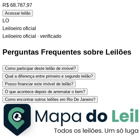
R$
68.787,97
Acessar leilão
LO
Leiloeiro oficial
Leiloeiro oficial · verificado
Perguntas Frequentes sobre Leilões
Como participar deste leilão de imóvel?
Qual a diferença entre primeiro e segundo leilão?
Posso financiar este imóvel de leilão?
O que acontece depois de arrematar o bem?
Como encontrar outros leilões em Rio De Janeiro?