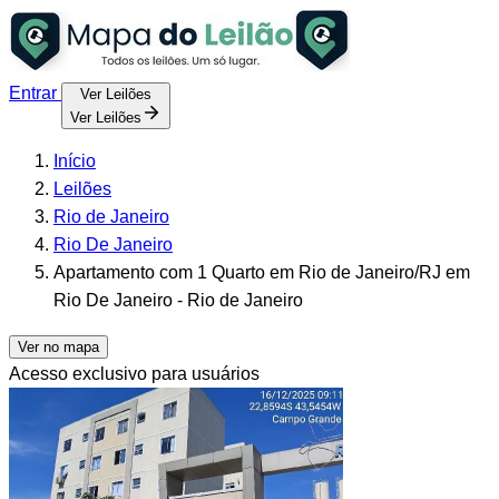
Entrar
Ver Leilões
Ver Leilões
Início
Leilões
Rio de Janeiro
Rio De Janeiro
Apartamento com 1 Quarto em Rio de Janeiro/RJ em
Rio De Janeiro - Rio de Janeiro
Ver no mapa
Acesso exclusivo para usuários