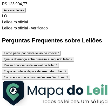
R$
123.904,77
Acessar leilão
LO
Leiloeiro oficial
Leiloeiro oficial · verificado
Perguntas Frequentes sobre Leilões
Como participar deste leilão de imóvel?
Qual a diferença entre primeiro e segundo leilão?
Posso financiar este imóvel de leilão?
O que acontece depois de arrematar o bem?
Como encontrar outros leilões em Sao Paulo?