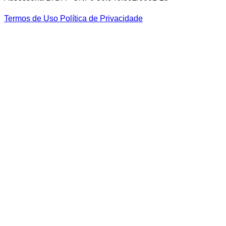
Termos de Uso
Política de Privacidade