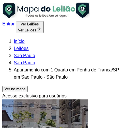
Entrar
Ver Leilões
Ver Leilões
Início
Leilões
São Paulo
Sao Paulo
Apartamento com 1 Quarto em Penha de Franca/SP
em Sao Paulo - São Paulo
Ver no mapa
Acesso exclusivo para usuários