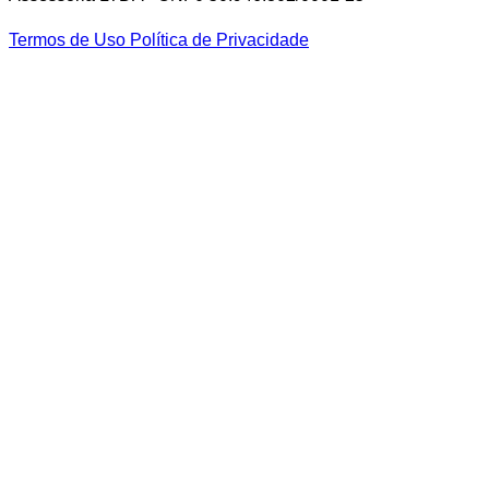
Termos de Uso
Política de Privacidade