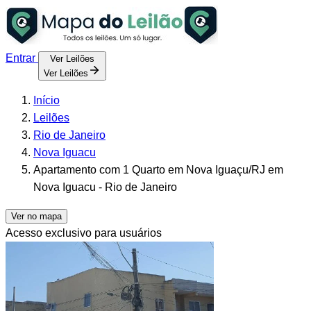
Entrar
Ver Leilões
Ver Leilões
Início
Leilões
Rio de Janeiro
Nova Iguacu
Apartamento com 1 Quarto em Nova Iguaçu/RJ em
Nova Iguacu - Rio de Janeiro
Ver no mapa
Acesso exclusivo para usuários