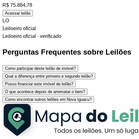
R$
75.884,78
Acessar leilão
LO
Leiloeiro oficial
Leiloeiro oficial · verificado
Perguntas Frequentes sobre Leilões
Como participar deste leilão de imóvel?
Qual a diferença entre primeiro e segundo leilão?
Posso financiar este imóvel de leilão?
O que acontece depois de arrematar o bem?
Como encontrar outros leilões em Nova Iguacu?