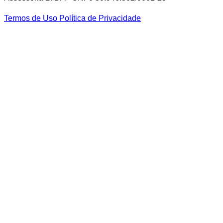
Termos de Uso
Política de Privacidade