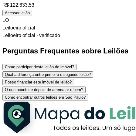
R$
122.633,53
Acessar leilão
LO
Leiloeiro oficial
Leiloeiro oficial · verificado
Perguntas Frequentes sobre Leilões
Como participar deste leilão de imóvel?
Qual a diferença entre primeiro e segundo leilão?
Posso financiar este imóvel de leilão?
O que acontece depois de arrematar o bem?
Como encontrar outros leilões em Sao Paulo?