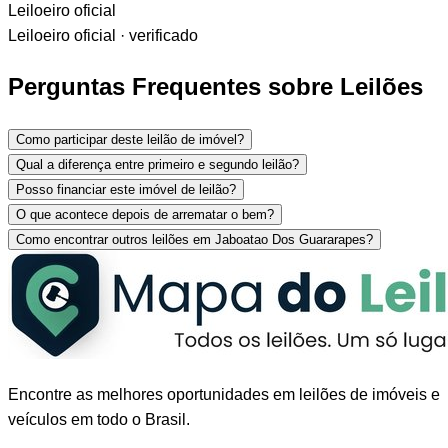
Leiloeiro oficial
Leiloeiro oficial · verificado
Perguntas Frequentes sobre Leilões
Como participar deste leilão de imóvel?
Qual a diferença entre primeiro e segundo leilão?
Posso financiar este imóvel de leilão?
O que acontece depois de arrematar o bem?
Como encontrar outros leilões em Jaboatao Dos Guararapes?
Encontre as melhores oportunidades em leilões de imóveis e
veículos em todo o Brasil.