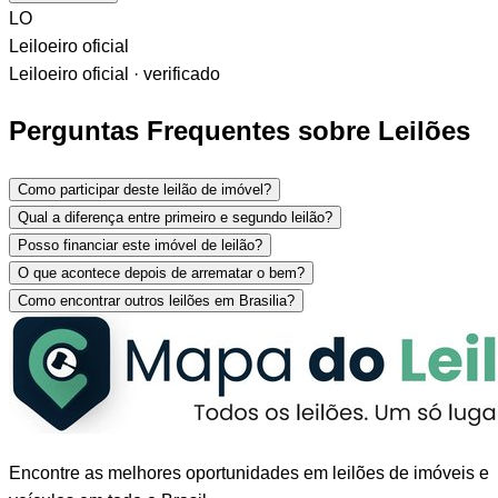
LO
Leiloeiro oficial
Leiloeiro oficial · verificado
Perguntas Frequentes sobre Leilões
Como participar deste leilão de imóvel?
Qual a diferença entre primeiro e segundo leilão?
Posso financiar este imóvel de leilão?
O que acontece depois de arrematar o bem?
Como encontrar outros leilões em Brasilia?
Encontre as melhores oportunidades em leilões de imóveis e