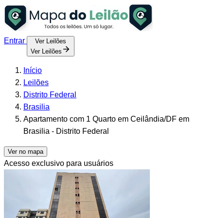
Entrar
Ver Leilões
Ver Leilões
Início
Leilões
Distrito Federal
Brasilia
Apartamento com 1 Quarto em Ceilândia/DF em
Brasilia - Distrito Federal
Ver no mapa
Acesso exclusivo para usuários