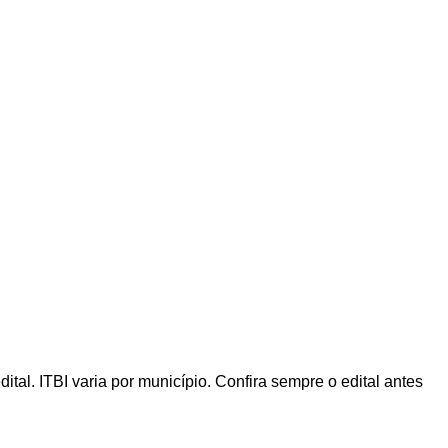
al. ITBI varia por município. Confira sempre o edital antes