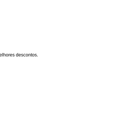
lhores descontos.