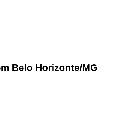
em Belo Horizonte/MG