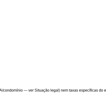
/condomínio — ver Situação legal) nem taxas específicas do edit