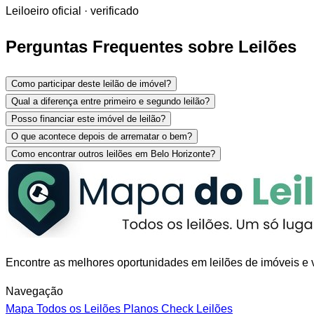
Leiloeiro oficial · verificado
Perguntas Frequentes sobre Leilões
Como participar deste leilão de imóvel?
Qual a diferença entre primeiro e segundo leilão?
Posso financiar este imóvel de leilão?
O que acontece depois de arrematar o bem?
Como encontrar outros leilões em Belo Horizonte?
Encontre as melhores oportunidades em leilões de imóveis e v
Navegação
Mapa
Todos os Leilões
Planos
Check Leilões