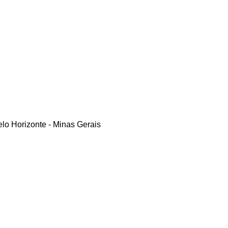
o Horizonte - Minas Gerais