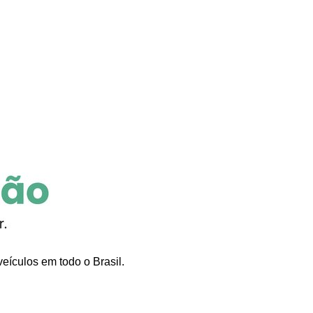
eículos em todo o Brasil.