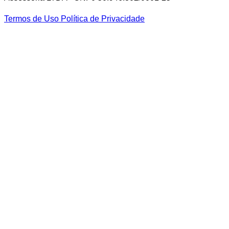
Termos de Uso
Política de Privacidade