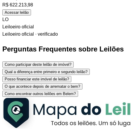
R$
622.213,98
Acessar leilão
LO
Leiloeiro oficial
Leiloeiro oficial · verificado
Perguntas Frequentes sobre Leilões
Como participar deste leilão de imóvel?
Qual a diferença entre primeiro e segundo leilão?
Posso financiar este imóvel de leilão?
O que acontece depois de arrematar o bem?
Como encontrar outros leilões em Belem?