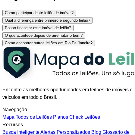
Como participar deste leilão de imóvel?
Qual a diferença entre primeiro e segundo leilão?
Posso financiar este imóvel de leilão?
O que acontece depois de arrematar o bem?
Como encontrar outros leilões em Rio De Janeiro?
Encontre as melhores oportunidades em leilões de imóveis e
veículos em todo o Brasil.
Navegação
Mapa
Todos os Leilões
Planos
Check Leilões
Recursos
Busca Inteligente
Alertas Personalizados
Blog
Glossário de