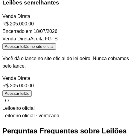
Leilões semelhantes
Venda Direta
R$
205.000,00
Encerrado em 18/07/2026
Venda Direta
Aceita FGTS
Acessar leilão no site oficial
Você dá o lance no site oficial do leiloeiro. Nunca cobramos
pelo lance.
Venda Direta
R$
205.000,00
Acessar leilão
LO
Leiloeiro oficial
Leiloeiro oficial · verificado
Perguntas Frequentes sobre Leilões