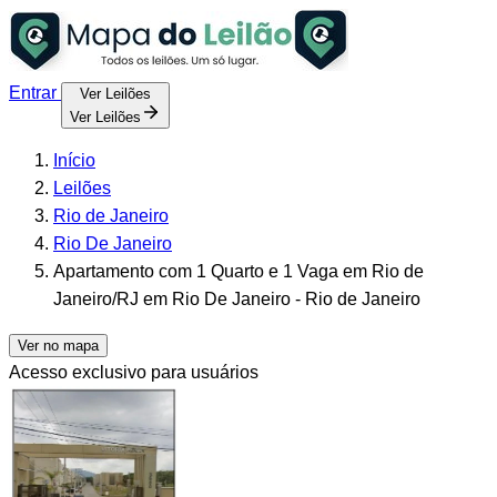
Entrar
Ver Leilões
Ver Leilões
Início
Leilões
Rio de Janeiro
Rio De Janeiro
Apartamento com 1 Quarto e 1 Vaga em Rio de
Janeiro/RJ em Rio De Janeiro - Rio de Janeiro
Ver no mapa
Acesso exclusivo para usuários