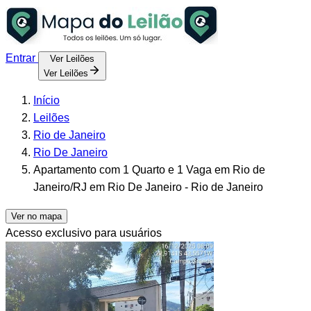
Entrar
Ver Leilões
Ver Leilões
Início
Leilões
Rio de Janeiro
Rio De Janeiro
Apartamento com 1 Quarto e 1 Vaga em Rio de
Janeiro/RJ em Rio De Janeiro - Rio de Janeiro
Ver no mapa
Acesso exclusivo para usuários