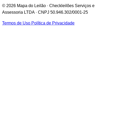
© 2026 Mapa do Leilão · Checkleilões Serviços e
Assessoria LTDA · CNPJ 50.946.302/0001-25
Termos de Uso
Política de Privacidade