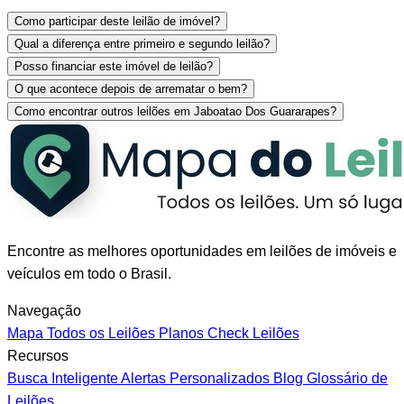
Como participar deste leilão de imóvel?
Qual a diferença entre primeiro e segundo leilão?
Posso financiar este imóvel de leilão?
O que acontece depois de arrematar o bem?
Como encontrar outros leilões em Jaboatao Dos Guararapes?
Encontre as melhores oportunidades em leilões de imóveis e
veículos em todo o Brasil.
Navegação
Mapa
Todos os Leilões
Planos
Check Leilões
Recursos
Busca Inteligente
Alertas Personalizados
Blog
Glossário de
Leilões