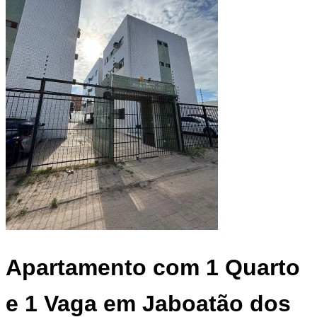
Apartamento
com 1 Quarto
e 1 Vaga em Jaboatão dos