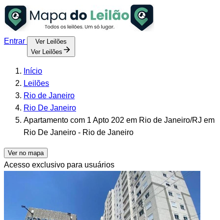
Entrar
Ver Leilões
Ver Leilões
Início
Leilões
Rio de Janeiro
Rio De Janeiro
Apartamento com 1 Apto 202 em Rio de Janeiro/RJ em
Rio De Janeiro - Rio de Janeiro
Ver no mapa
Acesso exclusivo para usuários