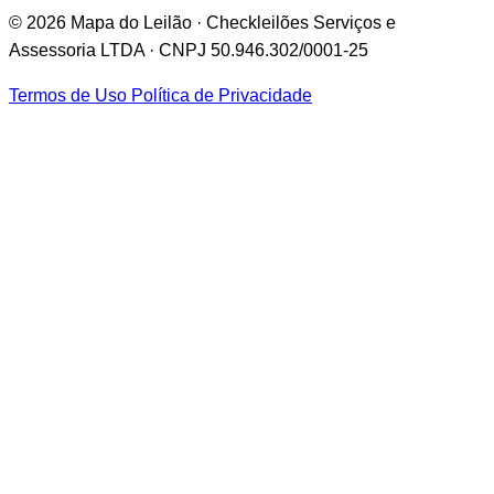
© 2026 Mapa do Leilão · Checkleilões Serviços e
Assessoria LTDA · CNPJ 50.946.302/0001-25
Termos de Uso
Política de Privacidade