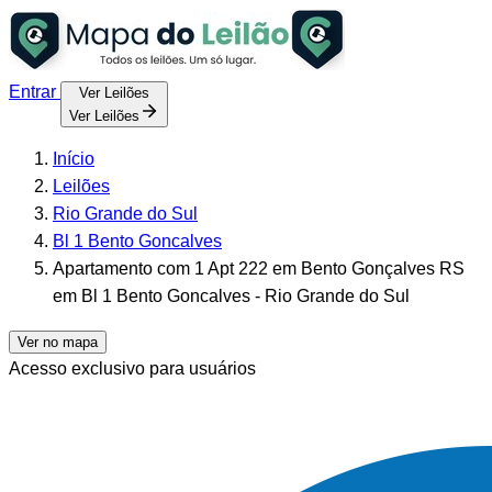
Entrar
Ver Leilões
Ver Leilões
Início
Leilões
Rio Grande do Sul
Bl 1 Bento Goncalves
Apartamento com 1 Apt 222 em Bento Gonçalves RS
em Bl 1 Bento Goncalves - Rio Grande do Sul
Ver no mapa
Acesso exclusivo para usuários