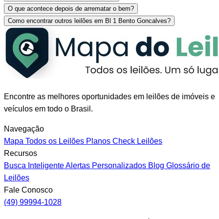
O que acontece depois de arrematar o bem?
Como encontrar outros leilões em Bl 1 Bento Goncalves?
Encontre as melhores oportunidades em leilões de imóveis e
veículos em todo o Brasil.
Navegação
Mapa
Todos os Leilões
Planos
Check Leilões
Recursos
Busca Inteligente
Alertas Personalizados
Blog
Glossário de
Leilões
Fale Conosco
(49) 99994-1028