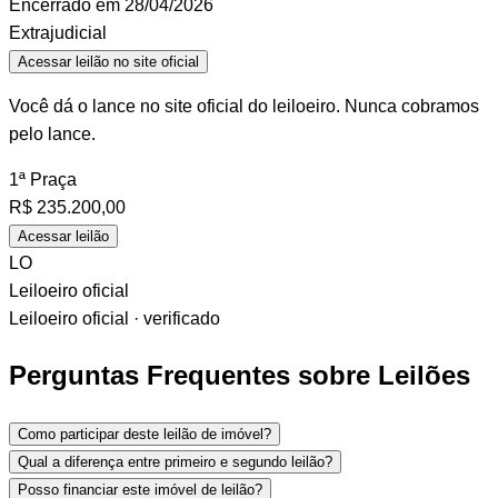
Encerrado em 28/04/2026
Extrajudicial
Acessar leilão no site oficial
Você dá o lance no site oficial do leiloeiro. Nunca cobramos
pelo lance.
1ª Praça
R$
235.200,00
Acessar leilão
LO
Leiloeiro oficial
Leiloeiro oficial · verificado
Perguntas Frequentes sobre Leilões
Como participar deste leilão de imóvel?
Qual a diferença entre primeiro e segundo leilão?
Posso financiar este imóvel de leilão?