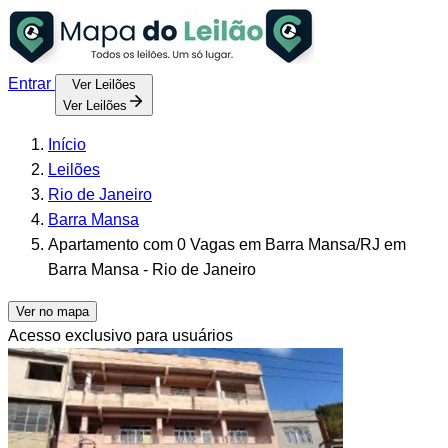
Entrar
Ver Leilões
Ver Leilões
Início
Leilões
Rio de Janeiro
Barra Mansa
Apartamento com 0 Vagas em Barra Mansa/RJ em
Barra Mansa - Rio de Janeiro
Ver no mapa
Acesso exclusivo para usuários