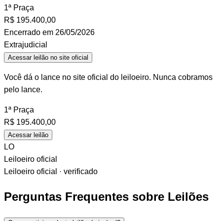
1ª Praça
R$
195.400,00
Encerrado em 26/05/2026
Extrajudicial
Acessar leilão no site oficial
Você dá o lance no site oficial do leiloeiro. Nunca cobramos
pelo lance.
1ª Praça
R$
195.400,00
Acessar leilão
LO
Leiloeiro oficial
Leiloeiro oficial · verificado
Perguntas Frequentes sobre Leilões