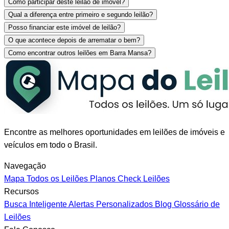
Como participar deste leilão de imóvel?
Qual a diferença entre primeiro e segundo leilão?
Posso financiar este imóvel de leilão?
O que acontece depois de arrematar o bem?
Como encontrar outros leilões em Barra Mansa?
Encontre as melhores oportunidades em leilões de imóveis e
veículos em todo o Brasil.
Navegação
Mapa
Todos os Leilões
Planos
Check Leilões
Recursos
Busca Inteligente
Alertas Personalizados
Blog
Glossário de
Leilões