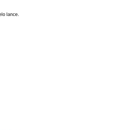
elo lance.