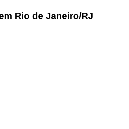
em Rio de Janeiro/RJ