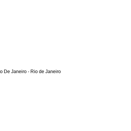
 De Janeiro - Rio de Janeiro