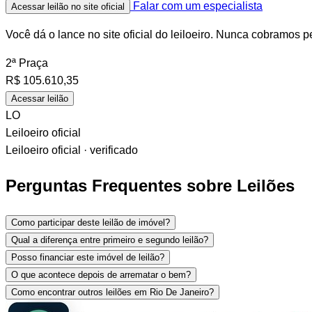
Falar com um especialista
Acessar leilão no site oficial
Você dá o lance no site oficial do leiloeiro. Nunca cobramos p
2ª Praça
R$
105.610,35
Acessar leilão
LO
Leiloeiro oficial
Leiloeiro oficial · verificado
Perguntas Frequentes sobre Leilões
Como participar deste leilão de imóvel?
Qual a diferença entre primeiro e segundo leilão?
Posso financiar este imóvel de leilão?
O que acontece depois de arrematar o bem?
Como encontrar outros leilões em Rio De Janeiro?