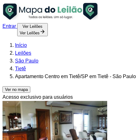
Entrar
Ver Leilões
Ver Leilões
Início
Leilões
São Paulo
Tietê
Apartamento Centro em Tietê/SP em Tietê - São Paulo
Ver no mapa
Acesso exclusivo para usuários