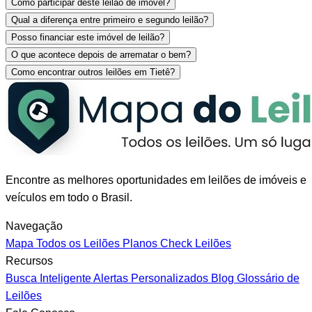
Como participar deste leilão de imóvel?
Qual a diferença entre primeiro e segundo leilão?
Posso financiar este imóvel de leilão?
O que acontece depois de arrematar o bem?
Como encontrar outros leilões em Tietê?
Encontre as melhores oportunidades em leilões de imóveis e
veículos em todo o Brasil.
Navegação
Mapa
Todos os Leilões
Planos
Check Leilões
Recursos
Busca Inteligente
Alertas Personalizados
Blog
Glossário de
Leilões