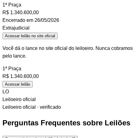
1ª Praça
R$
1.340.600,00
Encerrado em 26/05/2026
Extrajudicial
Acessar leilão no site oficial
Você dá o lance no site oficial do leiloeiro. Nunca cobramos
pelo lance.
1ª Praça
R$
1.340.600,00
Acessar leilão
LO
Leiloeiro oficial
Leiloeiro oficial · verificado
Perguntas Frequentes sobre Leilões