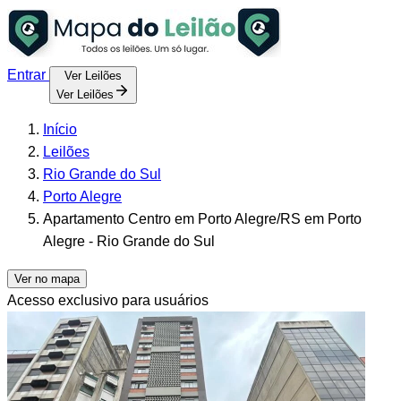
Entrar
Ver Leilões
Ver Leilões
Início
Leilões
Rio Grande do Sul
Porto Alegre
Apartamento Centro em Porto Alegre/RS em Porto
Alegre - Rio Grande do Sul
Ver no mapa
Acesso exclusivo para usuários