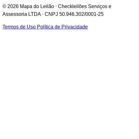
© 2026 Mapa do Leilão · Checkleilões Serviços e
Assessoria LTDA · CNPJ 50.946.302/0001-25
Termos de Uso
Política de Privacidade