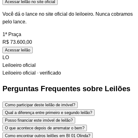
Acessar leilão no site oficial
Você dá o lance no site oficial do leiloeiro. Nunca cobramos
pelo lance.
1ª Praça
R$
73.600,00
Acessar leilão
LO
Leiloeiro oficial
Leiloeiro oficial · verificado
Perguntas Frequentes sobre Leilões
Como participar deste leilão de imóvel?
Qual a diferença entre primeiro e segundo leilão?
Posso financiar este imóvel de leilão?
O que acontece depois de arrematar o bem?
Como encontrar outros leilões em Bl 01 Olinda?